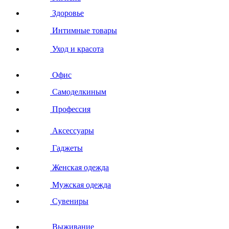
Здоровье
Интимные товары
Уход и красота
Офис
Самоделкиным
Профессия
Аксессуары
Гаджеты
Женская одежда
Мужская одежда
Сувениры
Выживание