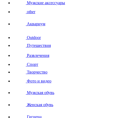
Мужские аксессуары
other
Аквариум
Outdoor
Путешествия
Развлечения
Спорт
Творчество
Фото и видео
Мужская обувь
Женская обувь
Гигиена