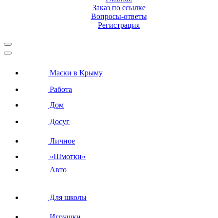
Заказ по ссылке
Вопросы-ответы
Регистрация
Маски в Крыму
Работа
Дом
Досуг
Личное
«Шмотки»
Авто
Для школы
Игрушки