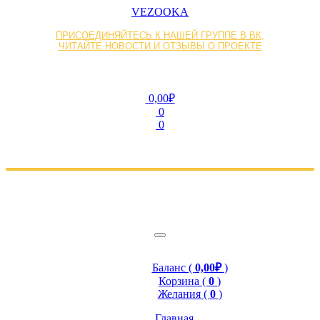
VEZOOKA
ПРИСОЕДИНЯЙТЕСЬ К НАШЕЙ ГРУППЕ В ВК,
ЧИТАЙТЕ НОВОСТИ И ОТЗЫВЫ О ПРОЕКТЕ
0,00₽
0
0
Баланс (
0,00₽
)
Корзина (
0
)
Желания (
0
)
Главная