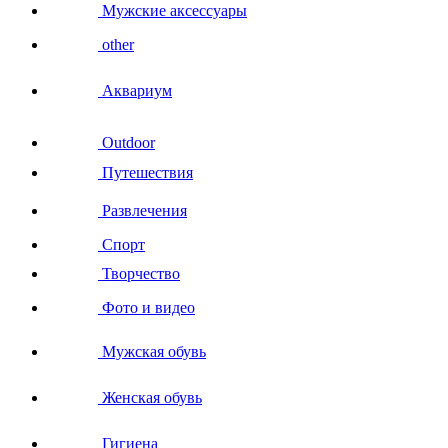
Мужские аксессуары
other
Аквариум
Outdoor
Путешествия
Развлечения
Спорт
Творчество
Фото и видео
Мужская обувь
Женская обувь
Гигиена