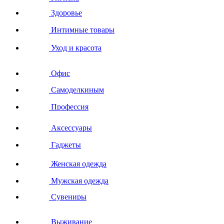
Здоровье
Интимные товары
Уход и красота
Офис
Самоделкиным
Профессия
Аксессуары
Гаджеты
Женская одежда
Мужская одежда
Сувениры
Выживание