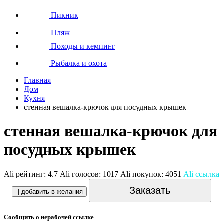
Пикник
Пляж
Походы и кемпинг
Рыбалка и охота
Главная
Дом
Кухня
стенная вешалка-крючок для посудных крышек
стенная вешалка-крючок для
посудных крышек
Ali рейтинг:
4.7
Ali голосов:
1017
Ali покупок:
4051
Ali ссылка
Заказать
| добавить в желания
Сообщить о нерабочей ссылке