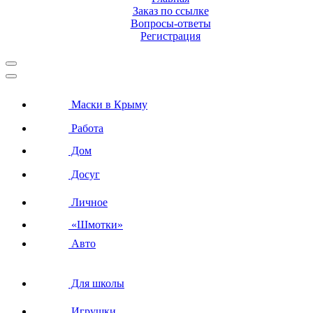
Заказ по ссылке
Вопросы-ответы
Регистрация
Маски в Крыму
Работа
Дом
Досуг
Личное
«Шмотки»
Авто
Для школы
Игрушки