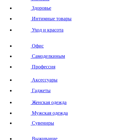
Здоровье
Интимные товары
Уход и красота
Офис
Самоделкиным
Профессия
Аксессуары
Гаджеты
Женская одежда
Мужская одежда
Сувениры
Выживание