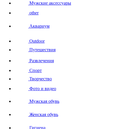
Мужские аксессуары
other
Аквариум
Outdoor
Путешествия
Развлечения
Спорт
Творчество
Фото и видео
Мужская обувь
Женская обувь
Гигиена