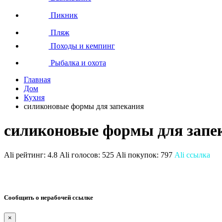
Пикник
Пляж
Походы и кемпинг
Рыбалка и охота
Главная
Дом
Кухня
силиконовые формы для запекания
силиконовые формы для запе
Ali рейтинг:
4.8
Ali голосов:
525
Ali покупок:
797
Ali ссылка
Сообщить о нерабочей ссылке
×