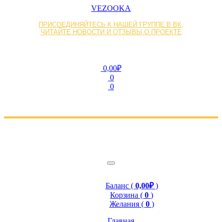
VEZOOKA
ПРИСОЕДИНЯЙТЕСЬ К НАШЕЙ ГРУППЕ В ВК,
ЧИТАЙТЕ НОВОСТИ И ОТЗЫВЫ О ПРОЕКТЕ
0,00₽
0
0
Баланс (
0,00₽
)
Корзина (
0
)
Желания (
0
)
Главная