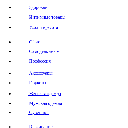
Здоровье
Интимные товары
Уход и красота
Офис
Самоделкиным
Профессия
Аксессуары
Гаджеты
Женская одежда
Мужская одежда
Сувениры
Выживание