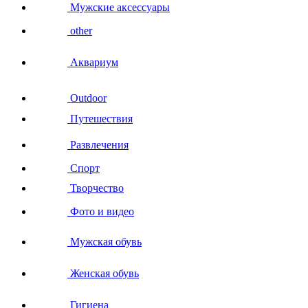
Мужские аксессуары
other
Аквариум
Outdoor
Путешествия
Развлечения
Спорт
Творчество
Фото и видео
Мужская обувь
Женская обувь
Гигиена