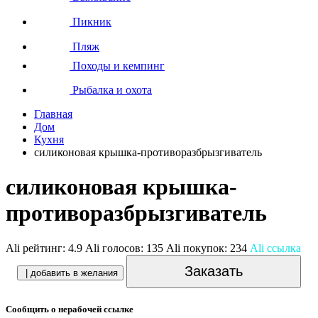
Пикник
Пляж
Походы и кемпинг
Рыбалка и охота
Главная
Дом
Кухня
силиконовая крышка-противоразбрызгиватель
силиконовая крышка-
противоразбрызгиватель
Ali рейтинг:
4.9
Ali голосов:
135
Ali покупок:
234
Ali ссылка
Заказать
| добавить в желания
Сообщить о нерабочей ссылке