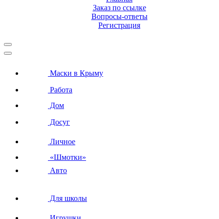
Заказ по ссылке
Вопросы-ответы
Регистрация
Маски в Крыму
Работа
Дом
Досуг
Личное
«Шмотки»
Авто
Для школы
Игрушки