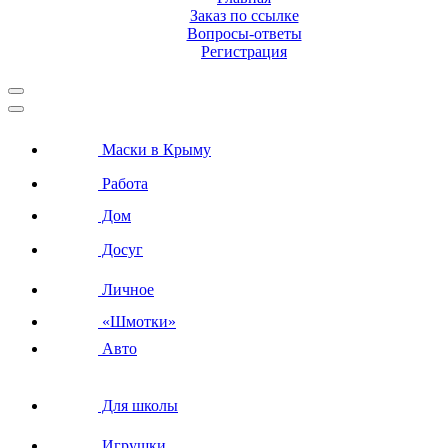
Заказ по ссылке
Вопросы-ответы
Регистрация
Маски в Крыму
Работа
Дом
Досуг
Личное
«Шмотки»
Авто
Для школы
Игрушки