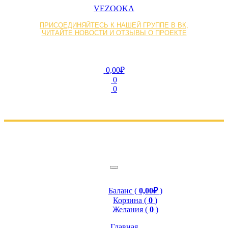
VEZOOKA
ПРИСОЕДИНЯЙТЕСЬ К НАШЕЙ ГРУППЕ В ВК,
ЧИТАЙТЕ НОВОСТИ И ОТЗЫВЫ О ПРОЕКТЕ
0,00₽
0
0
Баланс (
0,00₽
)
Корзина (
0
)
Желания (
0
)
Главная