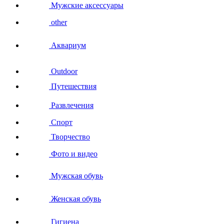
Мужские аксессуары
other
Аквариум
Outdoor
Путешествия
Развлечения
Спорт
Творчество
Фото и видео
Мужская обувь
Женская обувь
Гигиена