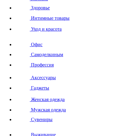
Здоровье
Интимные товары
Уход и красота
Офис
Самоделкиным
Профессия
Аксессуары
Гаджеты
Женская одежда
Мужская одежда
Сувениры
Выживание