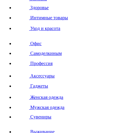
Здоровье
Интимные товары
Уход и красота
Офис
Самоделкиным
Профессия
Аксессуары
Гаджеты
Женская одежда
Мужская одежда
Сувениры
Выживание