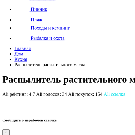
Пикник
Пляж
Походы и кемпинг
Рыбалка и охота
Главная
Дом
Кухня
Распылитель растительного масла
Распылитель растительного 
Ali рейтинг:
4.7
Ali голосов:
34
Ali покупок:
154
Ali ссылка
Сообщить о нерабочей ссылке
×