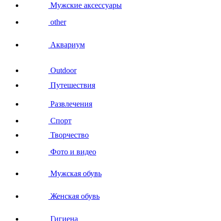
Мужские аксессуары
other
Аквариум
Outdoor
Путешествия
Развлечения
Спорт
Творчество
Фото и видео
Мужская обувь
Женская обувь
Гигиена