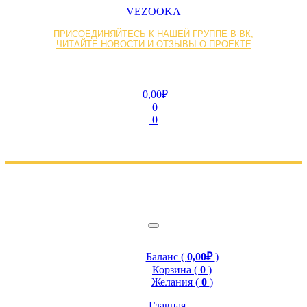
VEZOOKA
ПРИСОЕДИНЯЙТЕСЬ К НАШЕЙ ГРУППЕ В ВК,
ЧИТАЙТЕ НОВОСТИ И ОТЗЫВЫ О ПРОЕКТЕ
0,00₽
0
0
Баланс (
0,00₽
)
Корзина (
0
)
Желания (
0
)
Главная