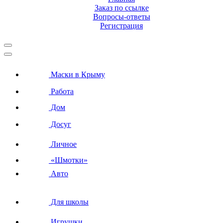
Заказ по ссылке
Вопросы-ответы
Регистрация
Маски в Крыму
Работа
Дом
Досуг
Личное
«Шмотки»
Авто
Для школы
Игрушки