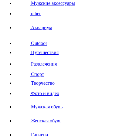
Мужские аксессуары
other
Аквариум
Outdoor
Путешествия
Развлечения
Спорт
Творчество
Фото и видео
Мужская обувь
Женская обувь
Гигиена