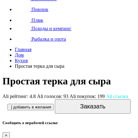
Пикник
Пляж
Походы и кемпинг
Рыбалка и охота
Главная
Дом
Кухня
Простая терка для сыра
Простая терка для сыра
Ali рейтинг:
4.8
Ali голосов:
93
Ali покупок:
199
Ali ссылка
Заказать
| добавить в желания
Сообщить о нерабочей ссылке
×