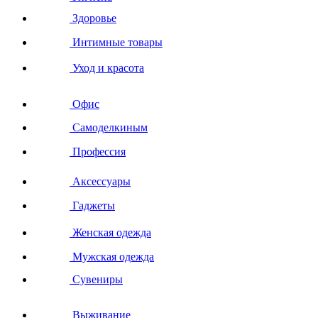
Здоровье
Интимные товары
Уход и красота
Офис
Самоделкиным
Профессия
Аксессуары
Гаджеты
Женская одежда
Мужская одежда
Сувениры
Выживание