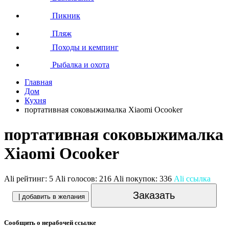
Пикник
Пляж
Походы и кемпинг
Рыбалка и охота
Главная
Дом
Кухня
портативная соковыжималка Xiaomi Ocooker
портативная соковыжималка
Xiaomi Ocooker
Ali рейтинг:
5
Ali голосов:
216
Ali покупок:
336
Ali ссылка
Заказать
| добавить в желания
Сообщить о нерабочей ссылке