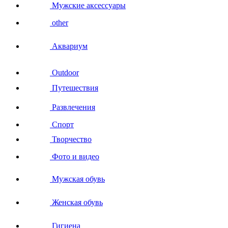
Мужские аксессуары
other
Аквариум
Outdoor
Путешествия
Развлечения
Спорт
Творчество
Фото и видео
Мужская обувь
Женская обувь
Гигиена