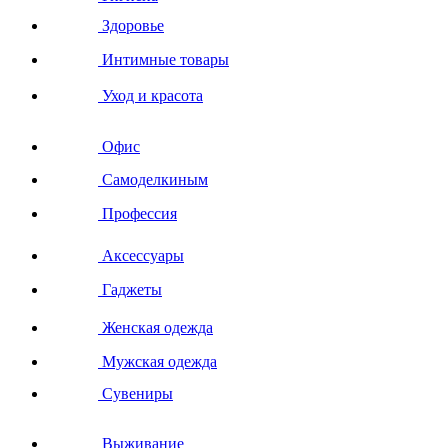
Здоровье
Интимные товары
Уход и красота
Офис
Самоделкиным
Профессия
Аксессуары
Гаджеты
Женская одежда
Мужская одежда
Сувениры
Выживание