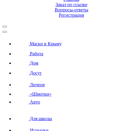
Заказ по ссылке
Вопросы-ответы
Регистрация
Маски в Крыму
Работа
Дом
Досуг
Личное
«Шмотки»
Авто
Для школы
Игрушки