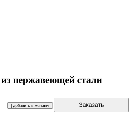
из нержавеющей стали
Заказать
| добавить в желания