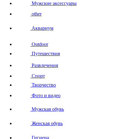
Мужские аксессуары
other
Аквариум
Outdoor
Путешествия
Развлечения
Спорт
Творчество
Фото и видео
Мужская обувь
Женская обувь
Гигиена