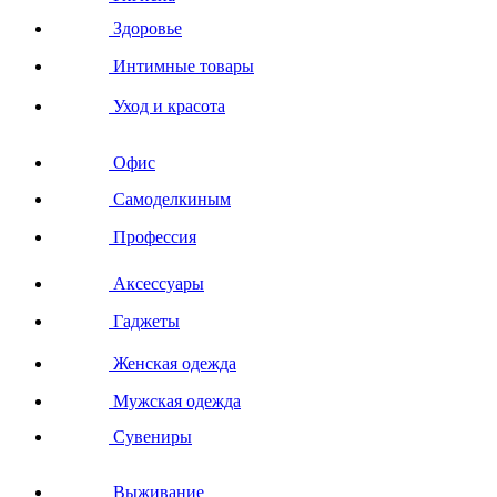
Здоровье
Интимные товары
Уход и красота
Офис
Самоделкиным
Профессия
Аксессуары
Гаджеты
Женская одежда
Мужская одежда
Сувениры
Выживание