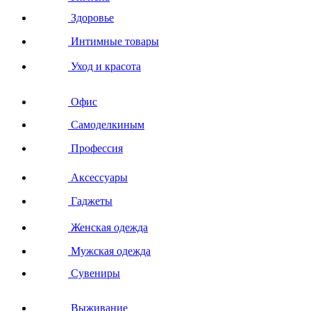
Здоровье
Интимные товары
Уход и красота
Офис
Самоделкиным
Профессия
Аксессуары
Гаджеты
Женская одежда
Мужская одежда
Сувениры
Выживание