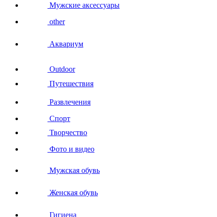
Мужские аксессуары
other
Аквариум
Outdoor
Путешествия
Развлечения
Спорт
Творчество
Фото и видео
Мужская обувь
Женская обувь
Гигиена