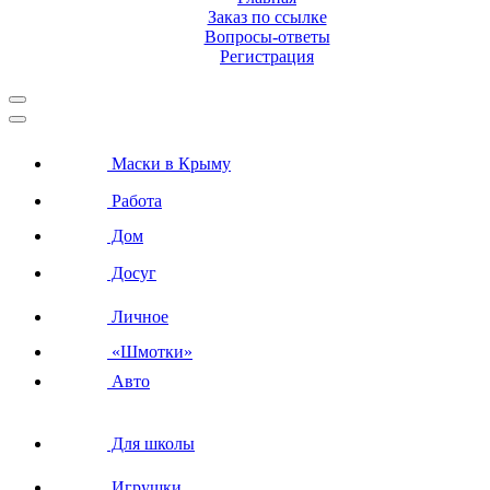
Заказ по ссылке
Вопросы-ответы
Регистрация
Маски в Крыму
Работа
Дом
Досуг
Личное
«Шмотки»
Авто
Для школы
Игрушки