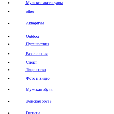
Мужские аксессуары
other
Аквариум
Outdoor
Путешествия
Развлечения
Спорт
Творчество
Фото и видео
Мужская обувь
Женская обувь
Гигиена