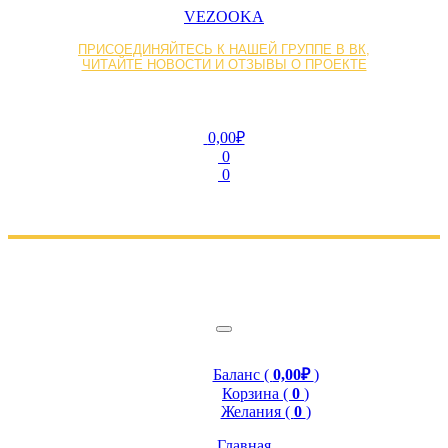
VEZOOKA
ПРИСОЕДИНЯЙТЕСЬ К НАШЕЙ ГРУППЕ В ВК,
ЧИТАЙТЕ НОВОСТИ И ОТЗЫВЫ О ПРОЕКТЕ
0,00₽
0
0
Баланс (
0,00₽
)
Корзина (
0
)
Желания (
0
)
Главная