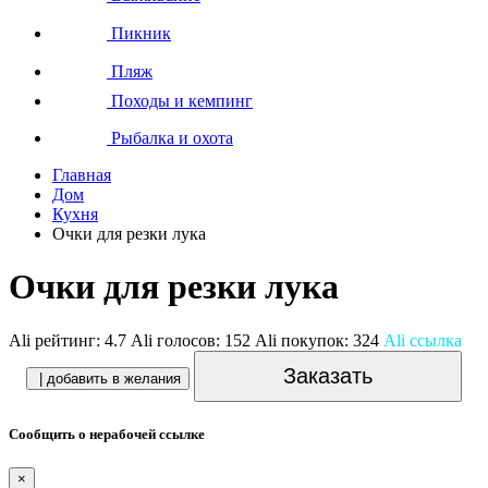
Пикник
Пляж
Походы и кемпинг
Рыбалка и охота
Главная
Дом
Кухня
Очки для резки лука
Очки для резки лука
Ali рейтинг:
4.7
Ali голосов:
152
Ali покупок:
324
Ali ссылка
Заказать
| добавить в желания
Сообщить о нерабочей ссылке
×