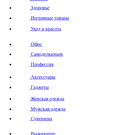
Здоровье
Интимные товары
Уход и красота
Офис
Самоделкиным
Профессия
Аксессуары
Гаджеты
Женская одежда
Мужская одежда
Сувениры
Выживание