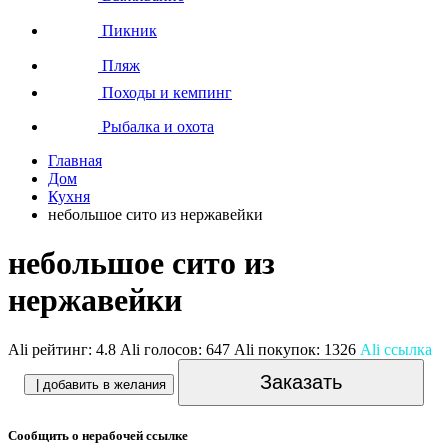
Пикник
Пляж
Походы и кемпинг
Рыбалка и охота
Главная
Дом
Кухня
небольшое сито из нержавейки
небольшое сито из
нержавейки
Ali рейтинг:
4.8
Ali голосов:
647
Ali покупок:
1326
Ali ссылка
Заказать
| добавить в желания
Сообщить о нерабочей ссылке