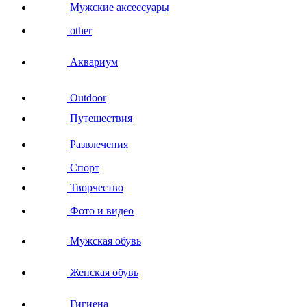
Мужские аксессуары
other
Аквариум
Outdoor
Путешествия
Развлечения
Спорт
Творчество
Фото и видео
Мужская обувь
Женская обувь
Гигиена