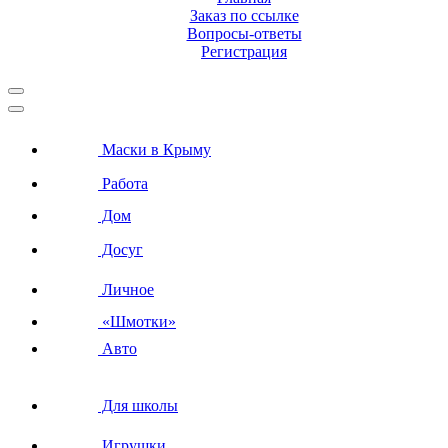
Заказ по ссылке
Вопросы-ответы
Регистрация
Маски в Крыму
Работа
Дом
Досуг
Личное
«Шмотки»
Авто
Для школы
Игрушки