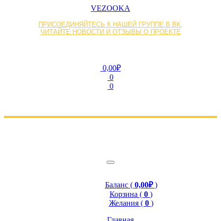
VEZOOKA
ПРИСОЕДИНЯЙТЕСЬ К НАШЕЙ ГРУППЕ В ВК,
ЧИТАЙТЕ НОВОСТИ И ОТЗЫВЫ О ПРОЕКТЕ
0,00₽
0
0
Баланс (
0,00₽
)
Корзина (
0
)
Желания (
0
)
Главная