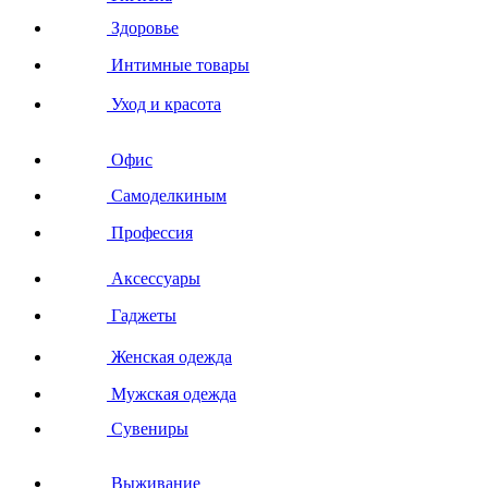
Здоровье
Интимные товары
Уход и красота
Офис
Самоделкиным
Профессия
Аксессуары
Гаджеты
Женская одежда
Мужская одежда
Сувениры
Выживание