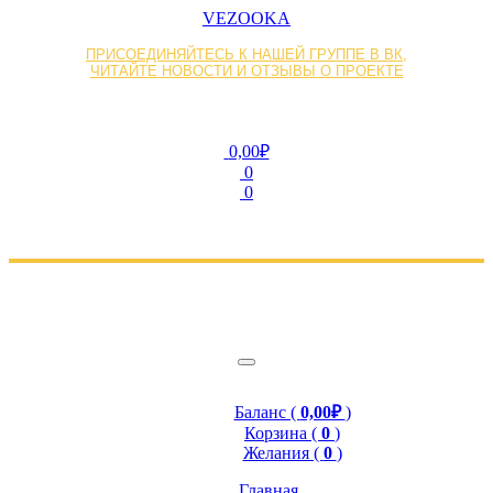
VEZOOKA
ПРИСОЕДИНЯЙТЕСЬ К НАШЕЙ ГРУППЕ В ВК,
ЧИТАЙТЕ НОВОСТИ И ОТЗЫВЫ О ПРОЕКТЕ
0,00₽
0
0
Баланс (
0,00₽
)
Корзина (
0
)
Желания (
0
)
Главная