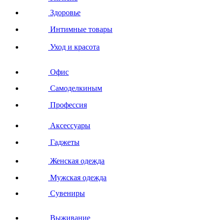
Здоровье
Интимные товары
Уход и красота
Офис
Самоделкиным
Профессия
Аксессуары
Гаджеты
Женская одежда
Мужская одежда
Сувениры
Выживание