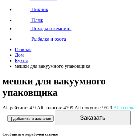
Пикник
Пляж
Походы и кемпинг
Рыбалка и охота
Главная
Дом
Кухня
мешки для вакуумного упаковщика
мешки для вакуумного
упаковщика
Ali рейтинг:
4.9
Ali голосов:
4799
Ali покупок:
9529
Ali ссылка
Заказать
| добавить в желания
Сообщить о нерабочей ссылке