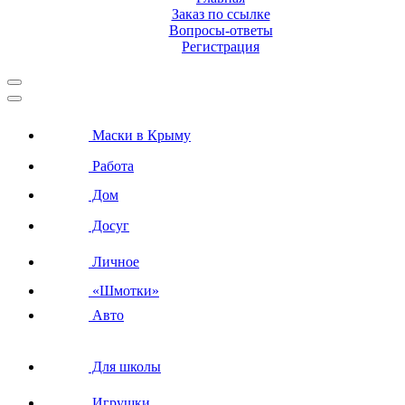
Заказ по ссылке
Вопросы-ответы
Регистрация
Маски в Крыму
Работа
Дом
Досуг
Личное
«Шмотки»
Авто
Для школы
Игрушки