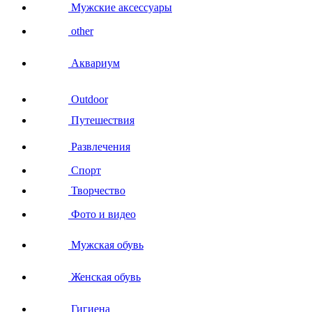
Мужские аксессуары
other
Аквариум
Outdoor
Путешествия
Развлечения
Спорт
Творчество
Фото и видео
Мужская обувь
Женская обувь
Гигиена