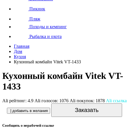
Пикник
Пляж
Походы и кемпинг
Рыбалка и охота
Главная
Дом
Кухня
Кухонный комбайн Vitek VT-1433
Кухонный комбайн Vitek VT-
1433
Ali рейтинг:
4.9
Ali голосов:
1076
Ali покупок:
1878
Ali ссылка
Заказать
| добавить в желания
Сообщить о нерабочей ссылке