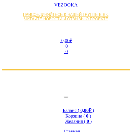
VEZOOKA
ПРИСОЕДИНЯЙТЕСЬ К НАШЕЙ ГРУППЕ В ВК,
ЧИТАЙТЕ НОВОСТИ И ОТЗЫВЫ О ПРОЕКТЕ
0,00₽
0
0
Баланс (
0,00₽
)
Корзина (
0
)
Желания (
0
)
Главная