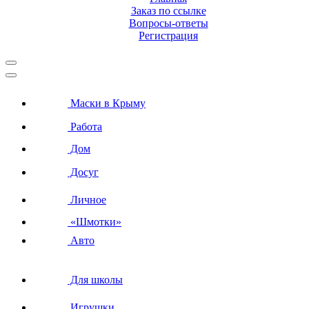
Заказ по ссылке
Вопросы-ответы
Регистрация
Маски в Крыму
Работа
Дом
Досуг
Личное
«Шмотки»
Авто
Для школы
Игрушки