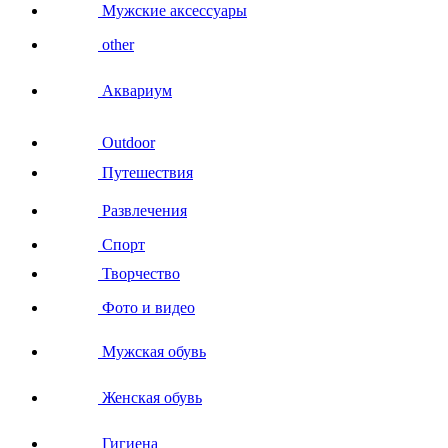
Мужские аксессуары
other
Аквариум
Outdoor
Путешествия
Развлечения
Спорт
Творчество
Фото и видео
Мужская обувь
Женская обувь
Гигиена