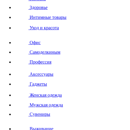
Здоровье
Интимные товары
Уход и красота
Офис
Самоделкиным
Профессия
Аксессуары
Гаджеты
Женская одежда
Мужская одежда
Сувениры
Выживание