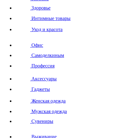
Здоровье
Интимные товары
Уход и красота
Офис
Самоделкиным
Профессия
Аксессуары
Гаджеты
Женская одежда
Мужская одежда
Сувениры
Выживание