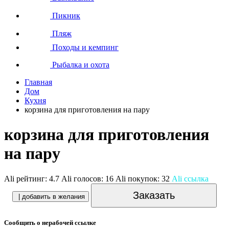
Пикник
Пляж
Походы и кемпинг
Рыбалка и охота
Главная
Дом
Кухня
корзина для приготовления на пару
корзина для приготовления
на пару
Ali рейтинг:
4.7
Ali голосов:
16
Ali покупок:
32
Ali ссылка
Заказать
| добавить в желания
Сообщить о нерабочей ссылке