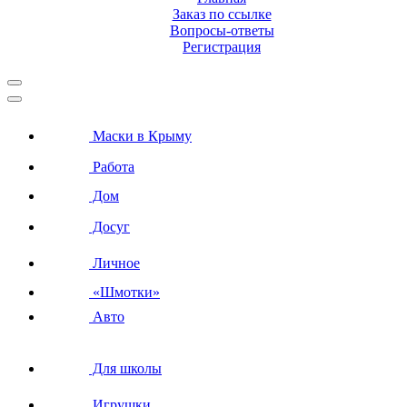
Заказ по ссылке
Вопросы-ответы
Регистрация
Маски в Крыму
Работа
Дом
Досуг
Личное
«Шмотки»
Авто
Для школы
Игрушки