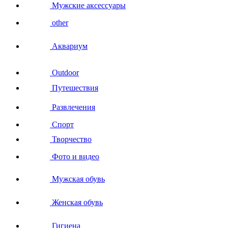
Мужские аксессуары
other
Аквариум
Outdoor
Путешествия
Развлечения
Спорт
Творчество
Фото и видео
Мужская обувь
Женская обувь
Гигиена