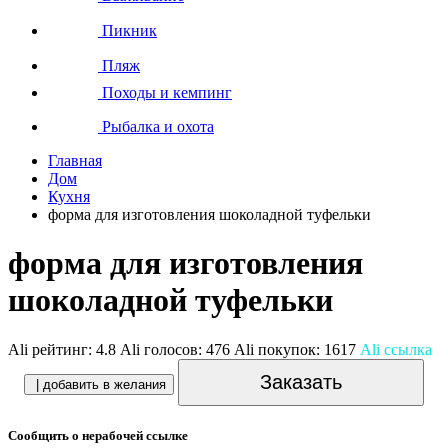
Пикник
Пляж
Походы и кемпинг
Рыбалка и охота
Главная
Дом
Кухня
форма для изготовления шоколадной туфельки
форма для изготовления
шоколадной туфельки
Ali рейтинг:
4.8
Ali голосов:
476
Ali покупок:
1617
Ali ссылка
Заказать
| добавить в желания
Сообщить о нерабочей ссылке