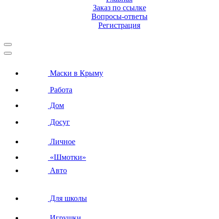
Заказ по ссылке
Вопросы-ответы
Регистрация
Маски в Крыму
Работа
Дом
Досуг
Личное
«Шмотки»
Авто
Для школы
Игрушки