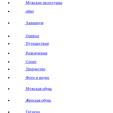
Мужские аксессуары
other
Аквариум
Outdoor
Путешествия
Развлечения
Спорт
Творчество
Фото и видео
Мужская обувь
Женская обувь
Гигиена