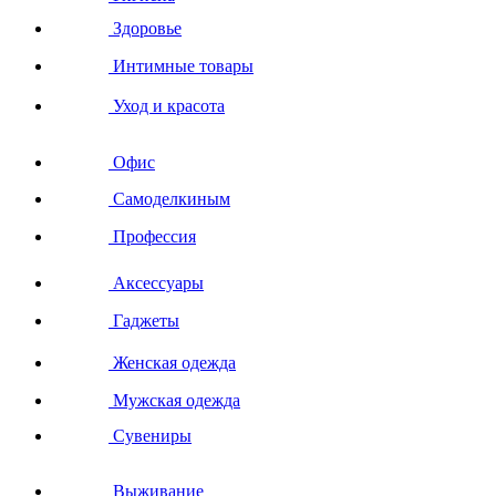
Здоровье
Интимные товары
Уход и красота
Офис
Самоделкиным
Профессия
Аксессуары
Гаджеты
Женская одежда
Мужская одежда
Сувениры
Выживание