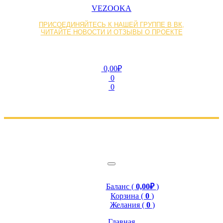
VEZOOKA
ПРИСОЕДИНЯЙТЕСЬ К НАШЕЙ ГРУППЕ В ВК,
ЧИТАЙТЕ НОВОСТИ И ОТЗЫВЫ О ПРОЕКТЕ
0,00₽
0
0
Баланс (
0,00₽
)
Корзина (
0
)
Желания (
0
)
Главная