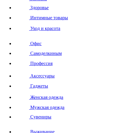
Здоровье
Интимные товары
Уход и красота
Офис
Самоделкиным
Профессия
Аксессуары
Гаджеты
Женская одежда
Мужская одежда
Сувениры
Выживание