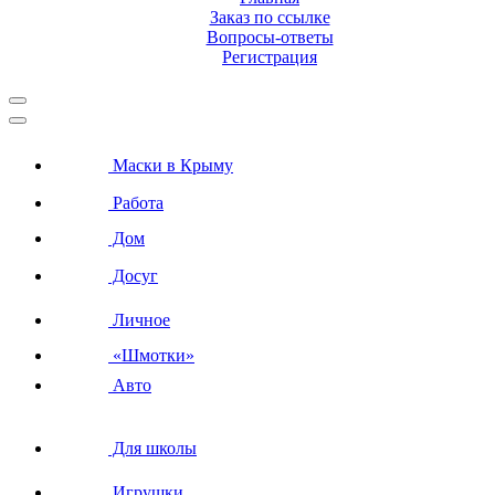
Заказ по ссылке
Вопросы-ответы
Регистрация
Маски в Крыму
Работа
Дом
Досуг
Личное
«Шмотки»
Авто
Для школы
Игрушки