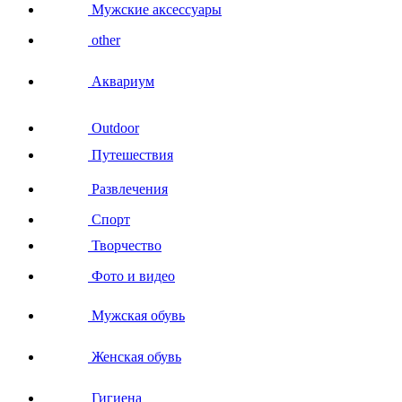
Мужские аксессуары
other
Аквариум
Outdoor
Путешествия
Развлечения
Спорт
Творчество
Фото и видео
Мужская обувь
Женская обувь
Гигиена