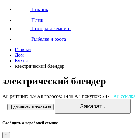
Пикник
Пляж
Походы и кемпинг
Рыбалка и охота
Главная
Дом
Кухня
электрический блендер
электрический блендер
Ali рейтинг:
4.9
Ali голосов:
1448
Ali покупок:
2471
Ali ссылка
Заказать
| добавить в желания
Сообщить о нерабочей ссылке
×