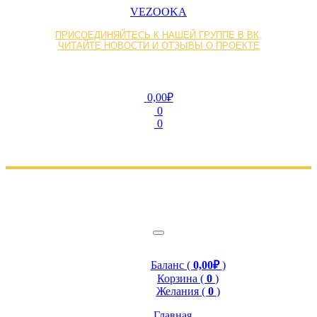
VEZOOKA
ПРИСОЕДИНЯЙТЕСЬ К НАШЕЙ ГРУППЕ В ВК,
ЧИТАЙТЕ НОВОСТИ И ОТЗЫВЫ О ПРОЕКТЕ
0,00₽
0
0
Баланс (
0,00₽
)
Корзина (
0
)
Желания (
0
)
Главная