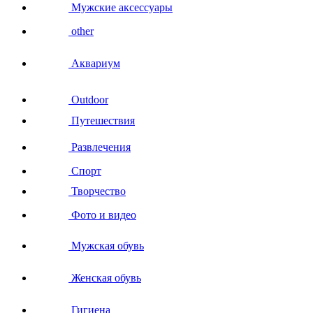
Мужские аксессуары
other
Аквариум
Outdoor
Путешествия
Развлечения
Спорт
Творчество
Фото и видео
Мужская обувь
Женская обувь
Гигиена