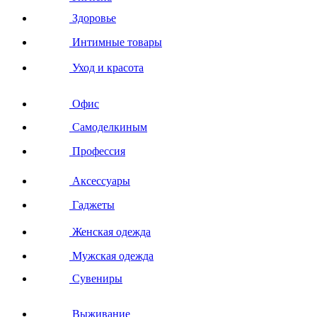
Здоровье
Интимные товары
Уход и красота
Офис
Самоделкиным
Профессия
Аксессуары
Гаджеты
Женская одежда
Мужская одежда
Сувениры
Выживание