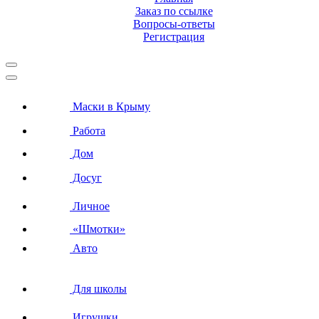
Заказ по ссылке
Вопросы-ответы
Регистрация
Маски в Крыму
Работа
Дом
Досуг
Личное
«Шмотки»
Авто
Для школы
Игрушки