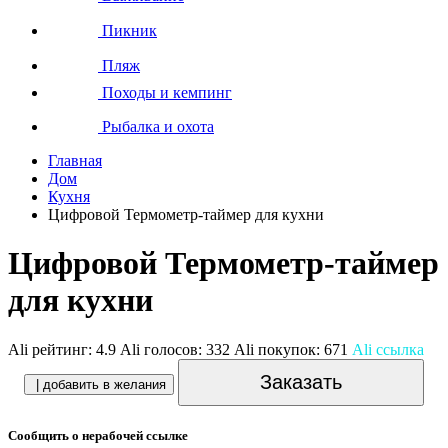
Пикник
Пляж
Походы и кемпинг
Рыбалка и охота
Главная
Дом
Кухня
Цифровой Термометр-таймер для кухни
Цифровой Термометр-таймер
для кухни
Ali рейтинг:
4.9
Ali голосов:
332
Ali покупок:
671
Ali ссылка
Заказать
| добавить в желания
Сообщить о нерабочей ссылке