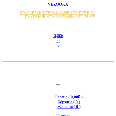
VEZOOKA
ПРИСОЕДИНЯЙТЕСЬ К НАШЕЙ ГРУППЕ В ВК,
ЧИТАЙТЕ НОВОСТИ И ОТЗЫВЫ О ПРОЕКТЕ
0,00₽
0
0
Баланс (
0,00₽
)
Корзина (
0
)
Желания (
0
)
Главная