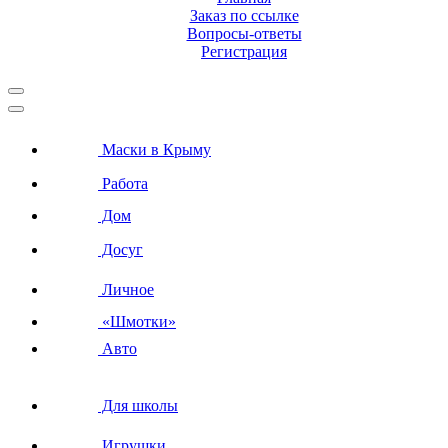
Заказ по ссылке
Вопросы-ответы
Регистрация
Маски в Крыму
Работа
Дом
Досуг
Личное
«Шмотки»
Авто
Для школы
Игрушки