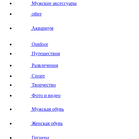
Мужские аксессуары
other
Аквариум
Outdoor
Путешествия
Развлечения
Спорт
Творчество
Фото и видео
Мужская обувь
Женская обувь
Гигиена