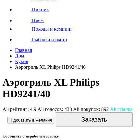
Пикник
Пляж
Походы и кемпинг
Рыбалка и охота
Главная
Дом
Кухня
Аэрогриль XL Philips HD9241/40
Аэрогриль XL Philips
HD9241/40
Ali рейтинг:
4.9
Ali голосов:
438
Ali покупок:
892
Ali ссылка
Заказать
| добавить в желания
Сообщить о нерабочей ссылке