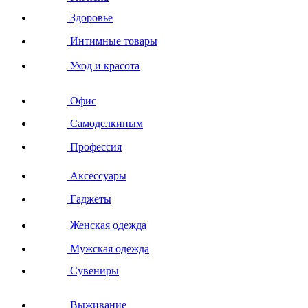
Здоровье
Интимные товары
Уход и красота
Офис
Самоделкиным
Профессия
Аксессуары
Гаджеты
Женская одежда
Мужская одежда
Сувениры
Выживание