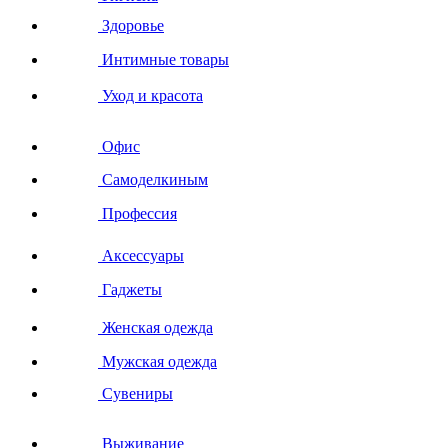
Здоровье
Интимные товары
Уход и красота
Офис
Самоделкиным
Профессия
Аксессуары
Гаджеты
Женская одежда
Мужская одежда
Сувениры
Выживание