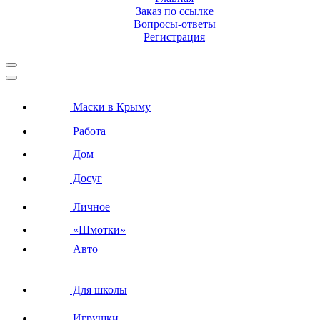
Заказ по ссылке
Вопросы-ответы
Регистрация
Маски в Крыму
Работа
Дом
Досуг
Личное
«Шмотки»
Авто
Для школы
Игрушки