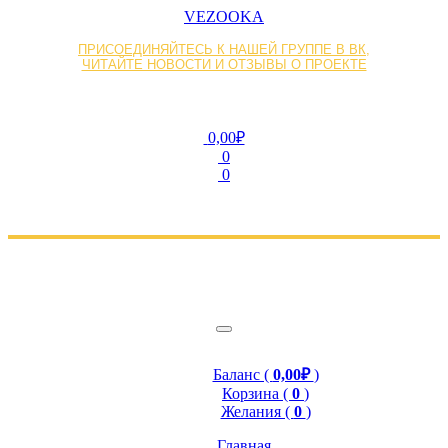
VEZOOKA
ПРИСОЕДИНЯЙТЕСЬ К НАШЕЙ ГРУППЕ В ВК,
ЧИТАЙТЕ НОВОСТИ И ОТЗЫВЫ О ПРОЕКТЕ
0,00₽
0
0
Баланс (
0,00₽
)
Корзина (
0
)
Желания (
0
)
Главная