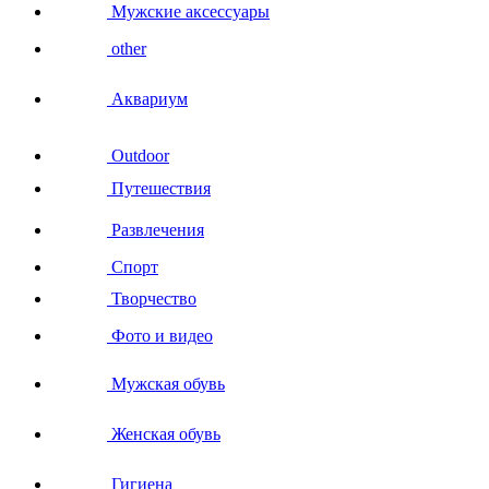
Мужские аксессуары
other
Аквариум
Outdoor
Путешествия
Развлечения
Спорт
Творчество
Фото и видео
Мужская обувь
Женская обувь
Гигиена