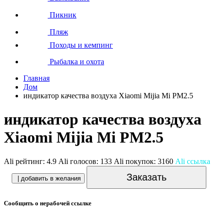
Пикник
Пляж
Походы и кемпинг
Рыбалка и охота
Главная
Дом
индикатор качества воздуха Xiaomi Mijia Mi PM2.5
индикатор качества воздуха
Xiaomi Mijia Mi PM2.5
Ali рейтинг:
4.9
Ali голосов:
133
Ali покупок:
3160
Ali ссылка
Заказать
| добавить в желания
Сообщить о нерабочей ссылке