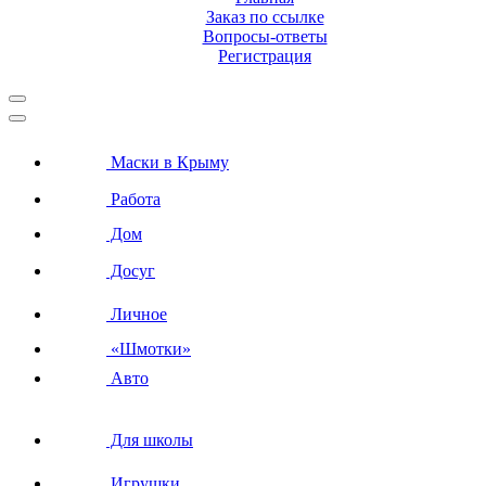
Заказ по ссылке
Вопросы-ответы
Регистрация
Маски в Крыму
Работа
Дом
Досуг
Личное
«Шмотки»
Авто
Для школы
Игрушки