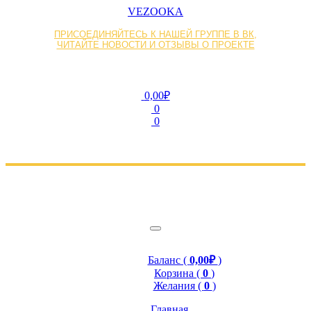
VEZOOKA
ПРИСОЕДИНЯЙТЕСЬ К НАШЕЙ ГРУППЕ В ВК,
ЧИТАЙТЕ НОВОСТИ И ОТЗЫВЫ О ПРОЕКТЕ
0,00₽
0
0
Баланс (
0,00₽
)
Корзина (
0
)
Желания (
0
)
Главная