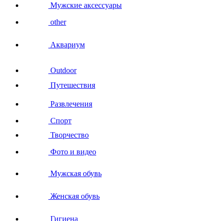
Мужские аксессуары
other
Аквариум
Outdoor
Путешествия
Развлечения
Спорт
Творчество
Фото и видео
Мужская обувь
Женская обувь
Гигиена