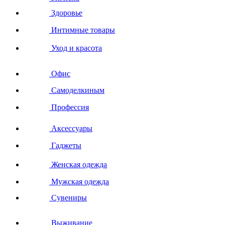
Здоровье
Интимные товары
Уход и красота
Офис
Самоделкиным
Профессия
Аксессуары
Гаджеты
Женская одежда
Мужская одежда
Сувениры
Выживание