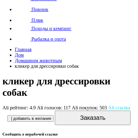
Пикник
Пляж
Походы и кемпинг
Рыбалка и охота
Главная
Дом
Домашним животным
кликер для дрессировки собак
кликер для дрессировки
собак
Ali рейтинг:
4.9
Ali голосов:
117
Ali покупок:
503
Ali ссылка
Заказать
| добавить в желания
Сообщить о нерабочей ссылке