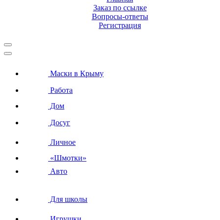
Заказ по ссылке
Вопросы-ответы
Регистрация
Маски в Крыму
Работа
Дом
Досуг
Личное
«Шмотки»
Авто
Для школы
Игрушки