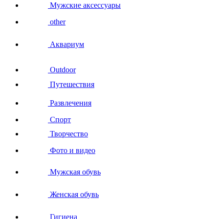
Мужские аксессуары
other
Аквариум
Outdoor
Путешествия
Развлечения
Спорт
Творчество
Фото и видео
Мужская обувь
Женская обувь
Гигиена