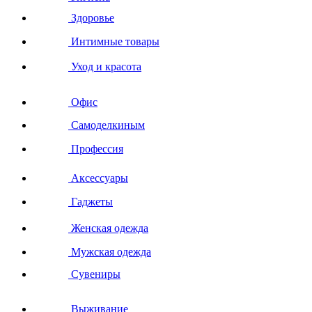
Здоровье
Интимные товары
Уход и красота
Офис
Самоделкиным
Профессия
Аксессуары
Гаджеты
Женская одежда
Мужская одежда
Сувениры
Выживание