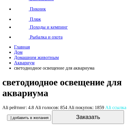
Пикник
Пляж
Походы и кемпинг
Рыбалка и охота
Главная
Дом
Домашним животным
Аквариум
светодиодное освещение для аквариума
светодиодное освещение для
аквариума
Ali рейтинг:
4.8
Ali голосов:
854
Ali покупок:
1859
Ali ссылка
Заказать
| добавить в желания