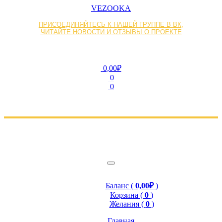
VEZOOKA
ПРИСОЕДИНЯЙТЕСЬ К НАШЕЙ ГРУППЕ В ВК,
ЧИТАЙТЕ НОВОСТИ И ОТЗЫВЫ О ПРОЕКТЕ
0,00₽
0
0
Баланс (
0,00₽
)
Корзина (
0
)
Желания (
0
)
Главная