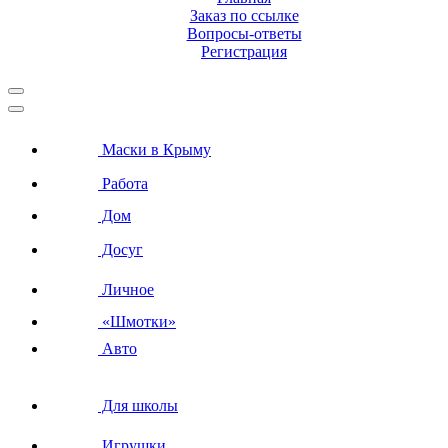
Заказ по ссылке
Вопросы-ответы
Регистрация
Маски в Крыму
Работа
Дом
Досуг
Личное
«Шмотки»
Авто
Для школы
Игрушки