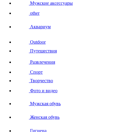
Мужские аксессуары
other
Аквариум
Outdoor
Путешествия
Развлечения
Спорт
Творчество
Фото и видео
Мужская обувь
Женская обувь
Гигиена