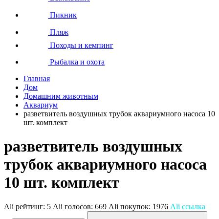
Пикник
Пляж
Походы и кемпинг
Рыбалка и охота
Главная
Дом
Домашним животным
Аквариум
разветвитель воздушных трубок аквариумного насоса 10
шт. комплект
разветвитель воздушных
трубок аквариумного насоса
10 шт. комплект
Ali рейтинг:
5
Ali голосов:
669
Ali покупок:
1976
Ali ссылка