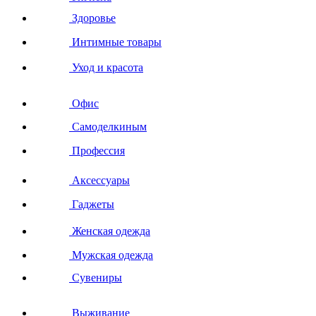
Здоровье
Интимные товары
Уход и красота
Офис
Самоделкиным
Профессия
Аксессуары
Гаджеты
Женская одежда
Мужская одежда
Сувениры
Выживание