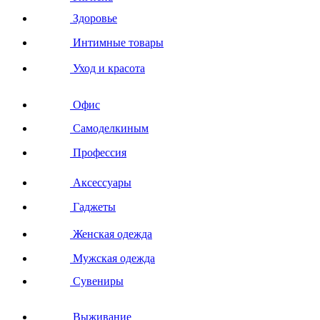
Здоровье
Интимные товары
Уход и красота
Офис
Самоделкиным
Профессия
Аксессуары
Гаджеты
Женская одежда
Мужская одежда
Сувениры
Выживание