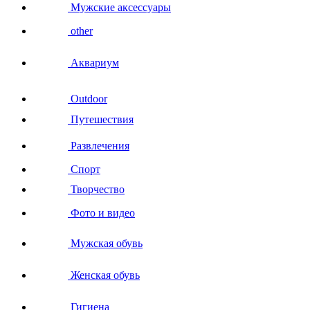
Мужские аксессуары
other
Аквариум
Outdoor
Путешествия
Развлечения
Спорт
Творчество
Фото и видео
Мужская обувь
Женская обувь
Гигиена