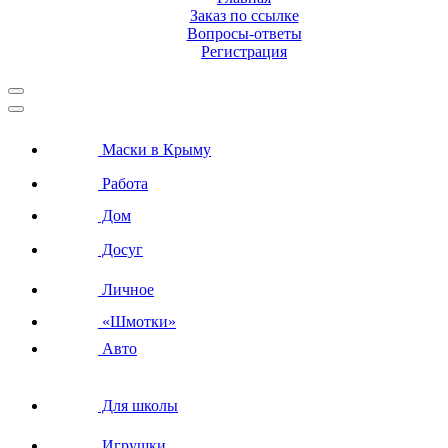
Заказ по ссылке
Вопросы-ответы
Регистрация
Маски в Крыму
Работа
Дом
Досуг
Личное
«Шмотки»
Авто
Для школы
Игрушки