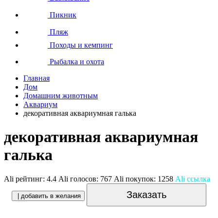
Пикник
Пляж
Походы и кемпинг
Рыбалка и охота
Главная
Дом
Домашним животным
Аквариум
декоративная аквариумная галька
декоративная аквариумная
галька
Ali рейтинг:
4.4
Ali голосов:
767
Ali покупок:
1258
Ali ссылка
Заказать
| добавить в желания