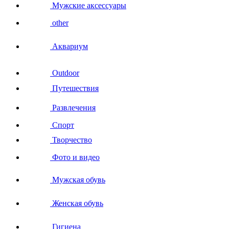
Мужские аксессуары
other
Аквариум
Outdoor
Путешествия
Развлечения
Спорт
Творчество
Фото и видео
Мужская обувь
Женская обувь
Гигиена