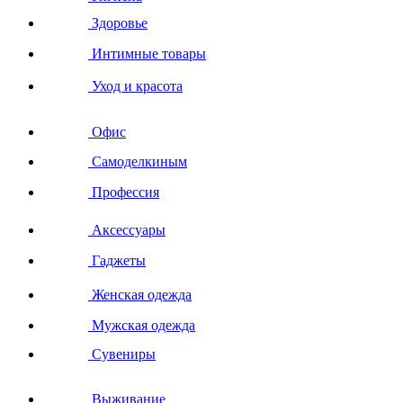
Здоровье
Интимные товары
Уход и красота
Офис
Самоделкиным
Профессия
Аксессуары
Гаджеты
Женская одежда
Мужская одежда
Сувениры
Выживание