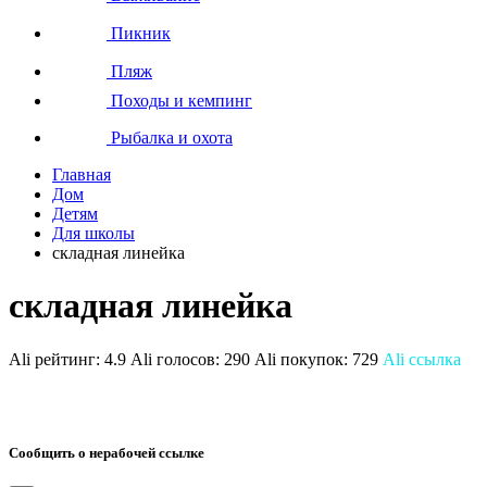
Пикник
Пляж
Походы и кемпинг
Рыбалка и охота
Главная
Дом
Детям
Для школы
складная линейка
складная линейка
Ali рейтинг:
4.9
Ali голосов:
290
Ali покупок:
729
Ali ссылка
Сообщить о нерабочей ссылке