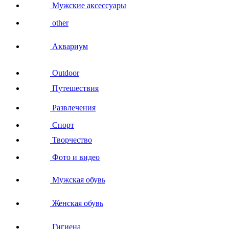
Мужские аксессуары
other
Аквариум
Outdoor
Путешествия
Развлечения
Спорт
Творчество
Фото и видео
Мужская обувь
Женская обувь
Гигиена