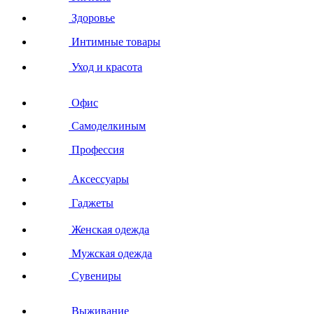
Здоровье
Интимные товары
Уход и красота
Офис
Самоделкиным
Профессия
Аксессуары
Гаджеты
Женская одежда
Мужская одежда
Сувениры
Выживание