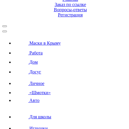
Заказ по ссылке
Вопросы-ответы
Регистрация
Маски в Крыму
Работа
Дом
Досуг
Личное
«Шмотки»
Авто
Для школы
Игрушки