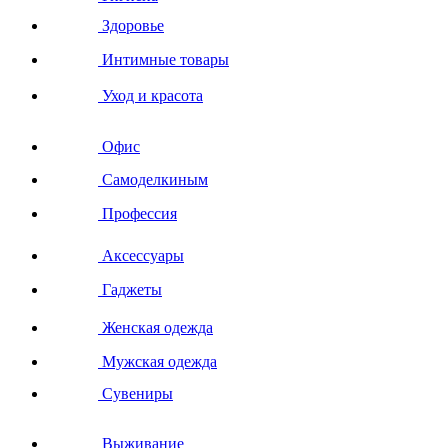
Здоровье
Интимные товары
Уход и красота
Офис
Самоделкиным
Профессия
Аксессуары
Гаджеты
Женская одежда
Мужская одежда
Сувениры
Выживание