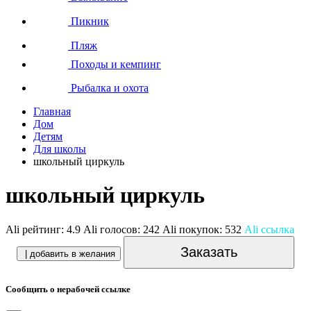
Пикник
Пляж
Походы и кемпинг
Рыбалка и охота
Главная
Дом
Детям
Для школы
школьный циркуль
школьный циркуль
Ali рейтинг:
4.9
Ali голосов:
242
Ali покупок:
532
Ali ссылка
Заказать
| добавить в желания
Сообщить о нерабочей ссылке