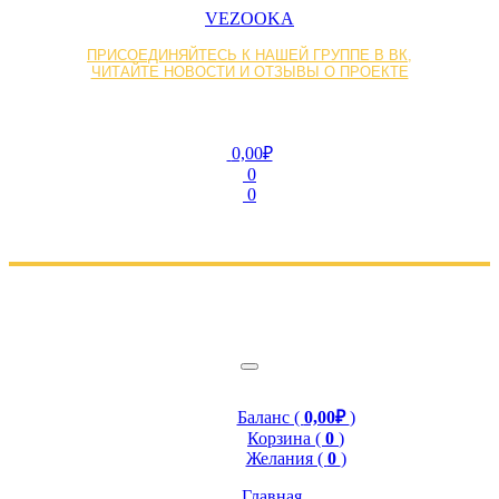
VEZOOKA
ПРИСОЕДИНЯЙТЕСЬ К НАШЕЙ ГРУППЕ В ВК,
ЧИТАЙТЕ НОВОСТИ И ОТЗЫВЫ О ПРОЕКТЕ
0,00₽
0
0
Баланс (
0,00₽
)
Корзина (
0
)
Желания (
0
)
Главная