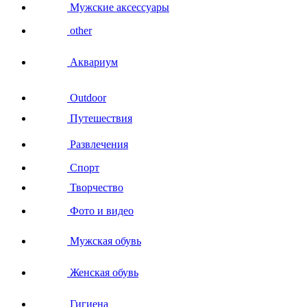
Мужские аксессуары
other
Аквариум
Outdoor
Путешествия
Развлечения
Спорт
Творчество
Фото и видео
Мужская обувь
Женская обувь
Гигиена