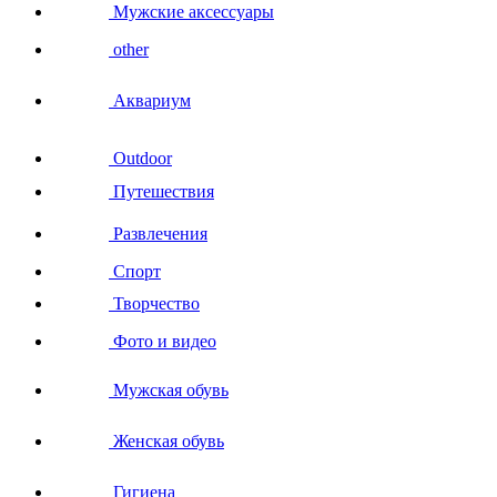
Мужские аксессуары
other
Аквариум
Outdoor
Путешествия
Развлечения
Спорт
Творчество
Фото и видео
Мужская обувь
Женская обувь
Гигиена