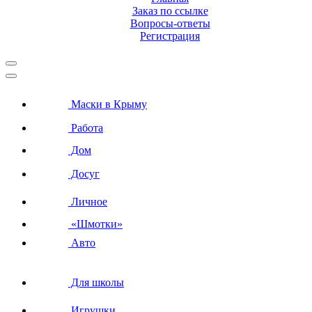
Заказ по ссылке
Вопросы-ответы
Регистрация
Маски в Крыму
Работа
Дом
Досуг
Личное
«Шмотки»
Авто
Для школы
Игрушки