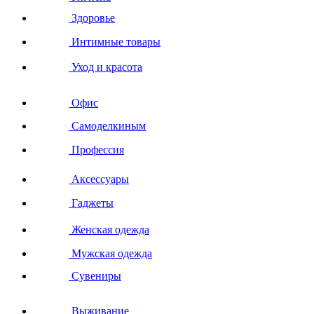
Здоровье
Интимные товары
Уход и красота
Офис
Самоделкиным
Профессия
Аксессуары
Гаджеты
Женская одежда
Мужская одежда
Сувениры
Выживание