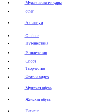
Мужские аксессуары
other
Аквариум
Outdoor
Путешествия
Развлечения
Спорт
Творчество
Фото и видео
Мужская обувь
Женская обувь
Гигиена