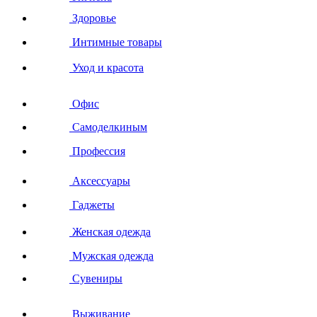
Здоровье
Интимные товары
Уход и красота
Офис
Самоделкиным
Профессия
Аксессуары
Гаджеты
Женская одежда
Мужская одежда
Сувениры
Выживание