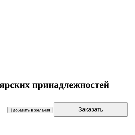
лярских принадлежностей
Заказать
| добавить в желания