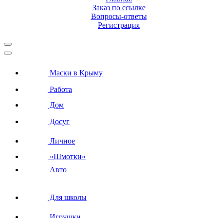
Заказ по ссылке
Вопросы-ответы
Регистрация
Маски в Крыму
Работа
Дом
Досуг
Личное
«Шмотки»
Авто
Для школы
Игрушки