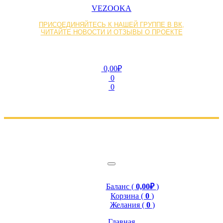
VEZOOKA
ПРИСОЕДИНЯЙТЕСЬ К НАШЕЙ ГРУППЕ В ВК,
ЧИТАЙТЕ НОВОСТИ И ОТЗЫВЫ О ПРОЕКТЕ
0,00₽
0
0
Баланс (
0,00₽
)
Корзина (
0
)
Желания (
0
)
Главная