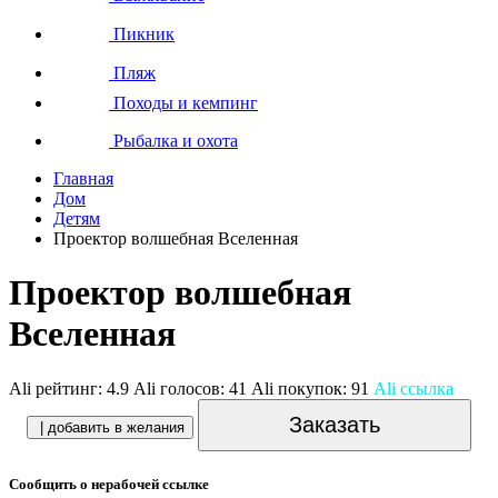
Пикник
Пляж
Походы и кемпинг
Рыбалка и охота
Главная
Дом
Детям
Проектор волшебная Вселенная
Проектор волшебная
Вселенная
Ali рейтинг:
4.9
Ali голосов:
41
Ali покупок:
91
Ali ссылка
Заказать
| добавить в желания
Сообщить о нерабочей ссылке