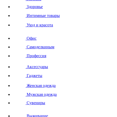
Здоровье
Интимные товары
Уход и красота
Офис
Самоделкиным
Профессия
Аксессуары
Гаджеты
Женская одежда
Мужская одежда
Сувениры
Выживание