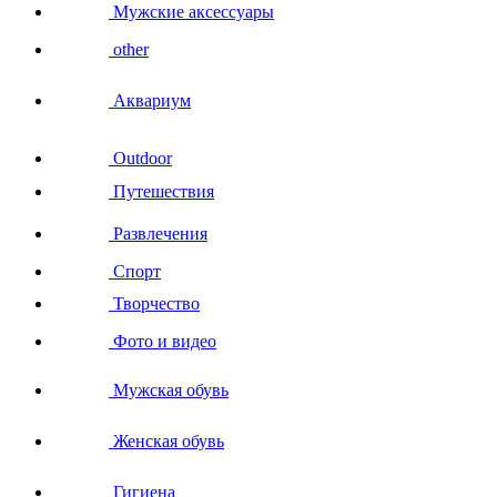
Мужские аксессуары
other
Аквариум
Outdoor
Путешествия
Развлечения
Спорт
Творчество
Фото и видео
Мужская обувь
Женская обувь
Гигиена