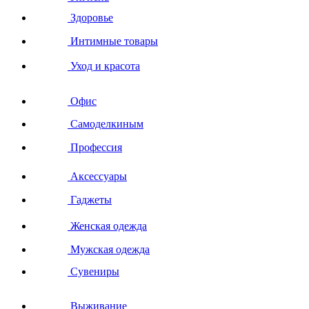
Здоровье
Интимные товары
Уход и красота
Офис
Самоделкиным
Профессия
Аксессуары
Гаджеты
Женская одежда
Мужская одежда
Сувениры
Выживание