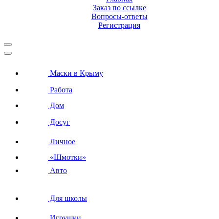
Заказ по ссылке
Вопросы-ответы
Регистрация
Маски в Крыму
Работа
Дом
Досуг
Личное
«Шмотки»
Авто
Для школы
Игрушки