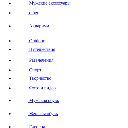
Мужские аксессуары
other
Аквариум
Outdoor
Путешествия
Развлечения
Спорт
Творчество
Фото и видео
Мужская обувь
Женская обувь
Гигиена