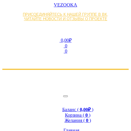
VEZOOKA
ПРИСОЕДИНЯЙТЕСЬ К НАШЕЙ ГРУППЕ В ВК,
ЧИТАЙТЕ НОВОСТИ И ОТЗЫВЫ О ПРОЕКТЕ
0,00₽
0
0
Баланс (
0,00₽
)
Корзина (
0
)
Желания (
0
)
Главная