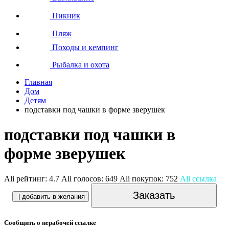
Пикник
Пляж
Походы и кемпинг
Рыбалка и охота
Главная
Дом
Детям
подставки под чашки в форме зверушек
подставки под чашки в
форме зверушек
Ali рейтинг:
4.7
Ali голосов:
649
Ali покупок:
752
Ali ссылка
Заказать
| добавить в желания
Сообщить о нерабочей ссылке