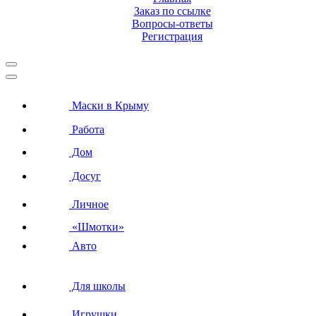
Заказ по ссылке
Вопросы-ответы
Регистрация
Маски в Крыму
Работа
Дом
Досуг
Личное
«Шмотки»
Авто
Для школы
Игрушки