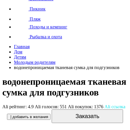
Пикник
Пляж
Походы и кемпинг
Рыбалка и охота
Главная
Дом
Детям
Молодым родителям
водонепроницаемая тканевая сумка для подгузников
водонепроницаемая тканевая
сумка для подгузников
Ali рейтинг:
4.9
Ali голосов:
551
Ali покупок:
1376
Ali ссылка
Заказать
| добавить в желания