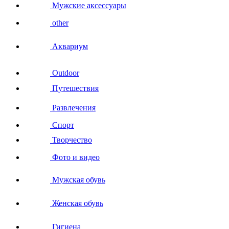
Мужские аксессуары
other
Аквариум
Outdoor
Путешествия
Развлечения
Спорт
Творчество
Фото и видео
Мужская обувь
Женская обувь
Гигиена