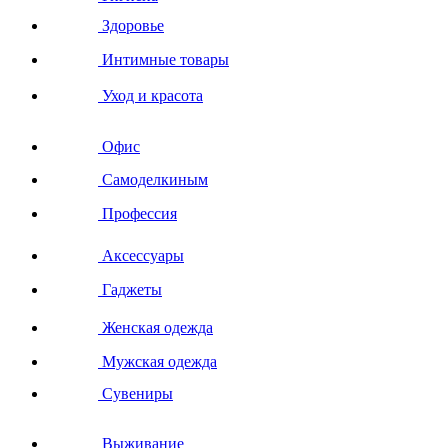
Здоровье
Интимные товары
Уход и красота
Офис
Самоделкиным
Профессия
Аксессуары
Гаджеты
Женская одежда
Мужская одежда
Сувениры
Выживание