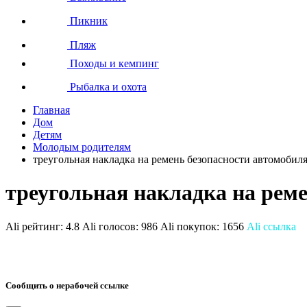
Пикник
Пляж
Походы и кемпинг
Рыбалка и охота
Главная
Дом
Детям
Молодым родителям
треугольная накладка на ремень безопасности автомобил
треугольная накладка на рем
Ali рейтинг:
4.8
Ali голосов:
986
Ali покупок:
1656
Ali ссылка
Сообщить о нерабочей ссылке