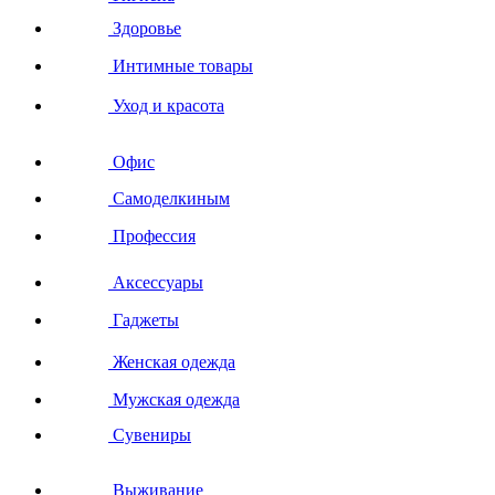
Здоровье
Интимные товары
Уход и красота
Офис
Самоделкиным
Профессия
Аксессуары
Гаджеты
Женская одежда
Мужская одежда
Сувениры
Выживание