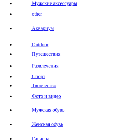
Мужские аксессуары
other
Аквариум
Outdoor
Путешествия
Развлечения
Спорт
Творчество
Фото и видео
Мужская обувь
Женская обувь
Гигиена