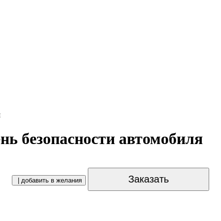
я
ень безопасности автомобиля
Заказать
| добавить в желания