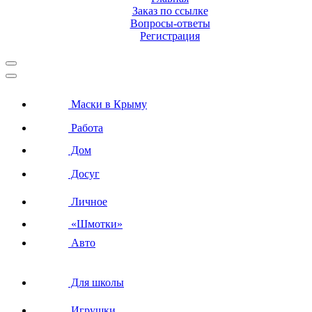
Заказ по ссылке
Вопросы-ответы
Регистрация
Маски в Крыму
Работа
Дом
Досуг
Личное
«Шмотки»
Авто
Для школы
Игрушки