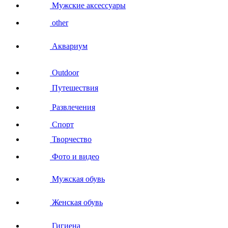
Мужские аксессуары
other
Аквариум
Outdoor
Путешествия
Развлечения
Спорт
Творчество
Фото и видео
Мужская обувь
Женская обувь
Гигиена