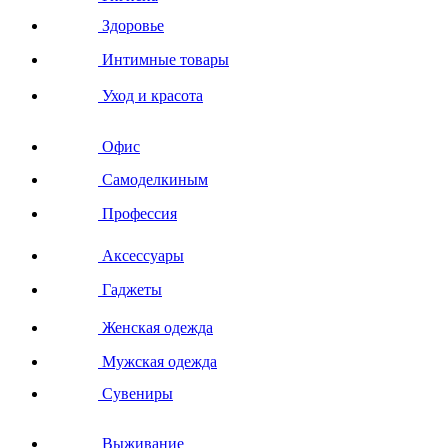
Здоровье
Интимные товары
Уход и красота
Офис
Самоделкиным
Профессия
Аксессуары
Гаджеты
Женская одежда
Мужская одежда
Сувениры
Выживание