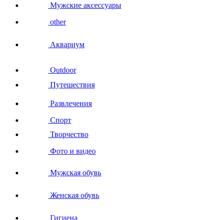
Мужские аксессуары
other
Аквариум
Outdoor
Путешествия
Развлечения
Спорт
Творчество
Фото и видео
Мужская обувь
Женская обувь
Гигиена