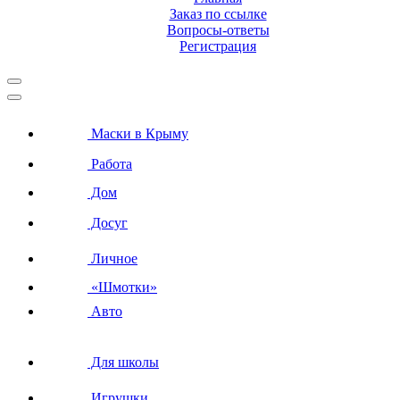
Заказ по ссылке
Вопросы-ответы
Регистрация
Маски в Крыму
Работа
Дом
Досуг
Личное
«Шмотки»
Авто
Для школы
Игрушки