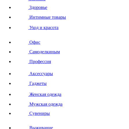
Здоровье
Интимные товары
Уход и красота
Офис
Самоделкиным
Профессия
Аксессуары
Гаджеты
Женская одежда
Мужская одежда
Сувениры
Выживание