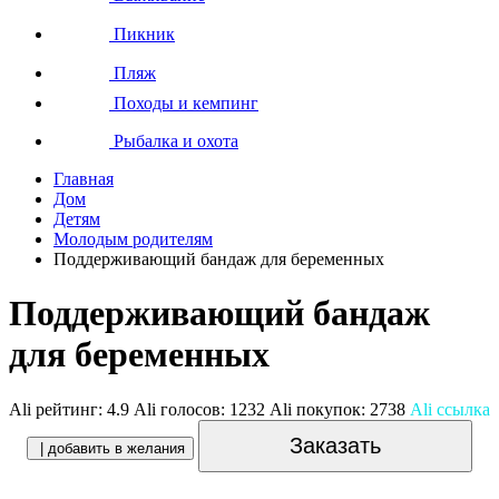
Пикник
Пляж
Походы и кемпинг
Рыбалка и охота
Главная
Дом
Детям
Молодым родителям
Поддерживающий бандаж для беременных
Поддерживающий бандаж
для беременных
Ali рейтинг:
4.9
Ali голосов:
1232
Ali покупок:
2738
Ali ссылка
Заказать
| добавить в желания