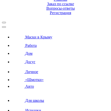
Заказ по ссылке
Вопросы-ответы
Регистрация
Маски в Крыму
Работа
Дом
Досуг
Личное
«Шмотки»
Авто
Для школы
Игрушки