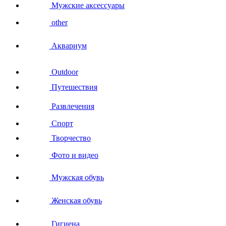
Мужские аксессуары
other
Аквариум
Outdoor
Путешествия
Развлечения
Спорт
Творчество
Фото и видео
Мужская обувь
Женская обувь
Гигиена