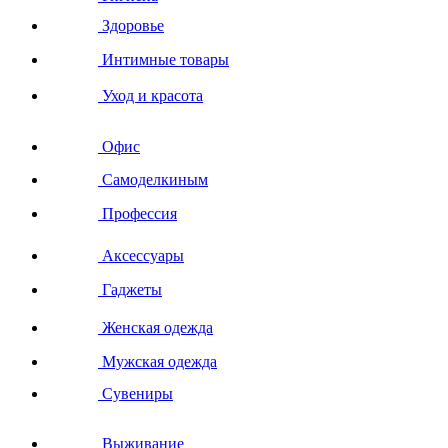
Здоровье
Интимные товары
Уход и красота
Офис
Самоделкиным
Профессия
Аксессуары
Гаджеты
Женская одежда
Мужская одежда
Сувениры
Выживание