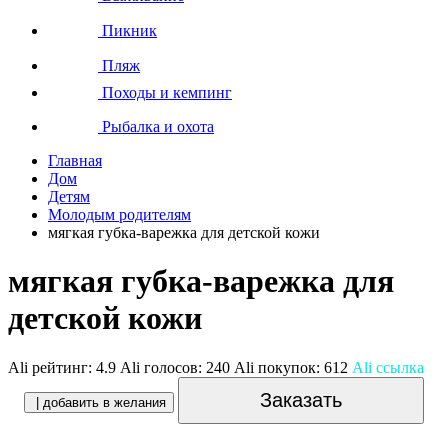
Пикник
Пляж
Походы и кемпинг
Рыбалка и охота
Главная
Дом
Детям
Молодым родителям
мягкая губка-варежка для детской кожи
мягкая губка-варежка для
детской кожи
Ali рейтинг:
4.9
Ali голосов:
240
Ali покупок:
612
Ali ссылка
Заказать
| добавить в желания