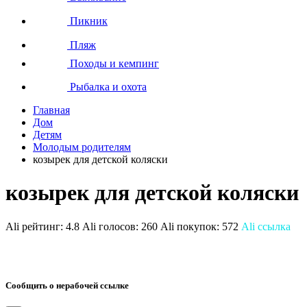
Пикник
Пляж
Походы и кемпинг
Рыбалка и охота
Главная
Дом
Детям
Молодым родителям
козырек для детской коляски
козырек для детской коляски
Ali рейтинг:
4.8
Ali голосов:
260
Ali покупок:
572
Ali ссылка
Сообщить о нерабочей ссылке