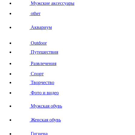
Мужские аксессуары
other
Аквариум
Outdoor
Путешествия
Развлечения
Спорт
Творчество
Фото и видео
Мужская обувь
Женская обувь
Гигиена