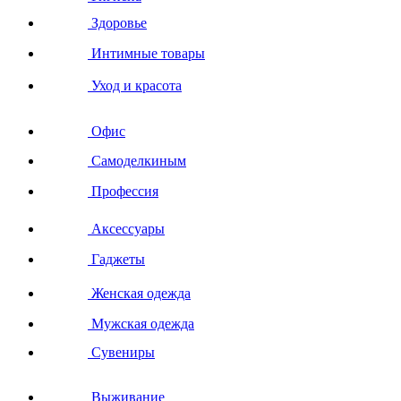
Здоровье
Интимные товары
Уход и красота
Офис
Самоделкиным
Профессия
Аксессуары
Гаджеты
Женская одежда
Мужская одежда
Сувениры
Выживание