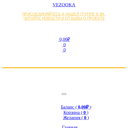
VEZOOKA
ПРИСОЕДИНЯЙТЕСЬ К НАШЕЙ ГРУППЕ В ВК,
ЧИТАЙТЕ НОВОСТИ И ОТЗЫВЫ О ПРОЕКТЕ
0,00₽
0
0
Баланс (
0,00₽
)
Корзина (
0
)
Желания (
0
)
Главная