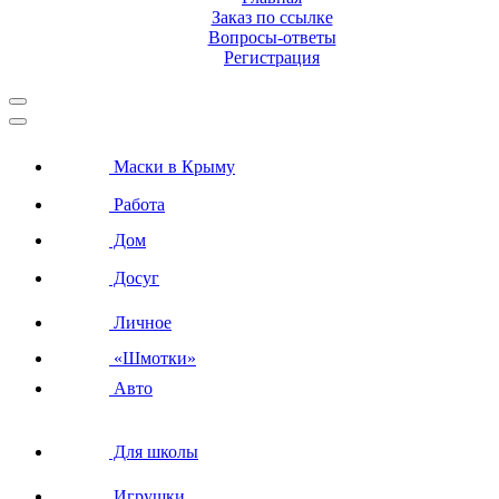
Заказ по ссылке
Вопросы-ответы
Регистрация
Маски в Крыму
Работа
Дом
Досуг
Личное
«Шмотки»
Авто
Для школы
Игрушки