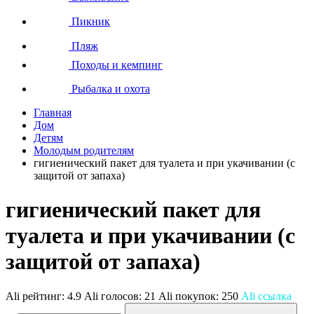
Пикник
Пляж
Походы и кемпинг
Рыбалка и охота
Главная
Дом
Детям
Молодым родителям
гигиенический пакет для туалета и при укачивании (с
защитой от запаха)
гигиенический пакет для
туалета и при укачивании (с
защитой от запаха)
Ali рейтинг:
4.9
Ali голосов:
21
Ali покупок:
250
Ali ссылка