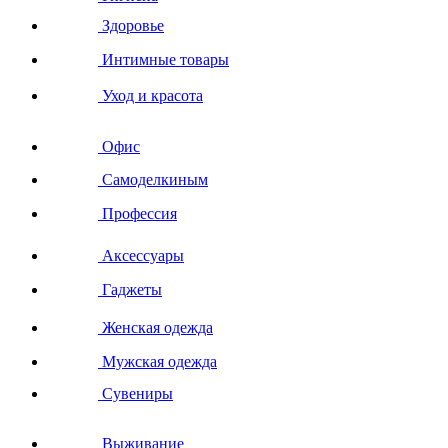
Здоровье
Интимные товары
Уход и красота
Офис
Самоделкиным
Профессия
Аксессуары
Гаджеты
Женская одежда
Мужская одежда
Сувениры
Выживание