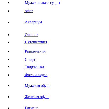
Мужские аксессуары
other
Аквариум
Outdoor
Путешествия
Развлечения
Спорт
Творчество
Фото и видео
Мужская обувь
Женская обувь
Гигиена