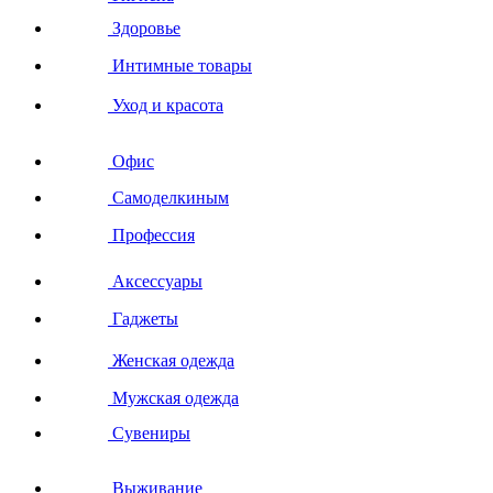
Здоровье
Интимные товары
Уход и красота
Офис
Самоделкиным
Профессия
Аксессуары
Гаджеты
Женская одежда
Мужская одежда
Сувениры
Выживание