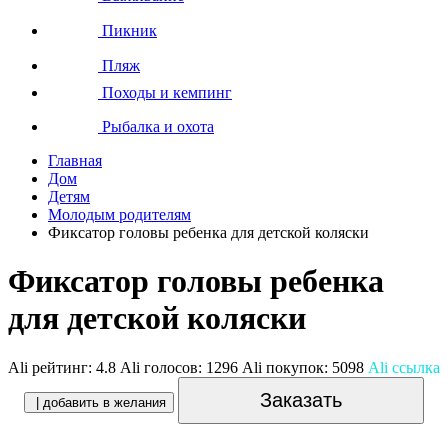
Пикник
Пляж
Походы и кемпинг
Рыбалка и охота
Главная
Дом
Детям
Молодым родителям
Фиксатор головы ребенка для детской коляски
Фиксатор головы ребенка
для детской коляски
Ali рейтинг:
4.8
Ali голосов:
1296
Ali покупок:
5098
Ali ссылка
Заказать
| добавить в желания