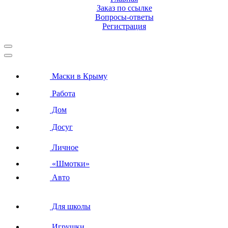
Заказ по ссылке
Вопросы-ответы
Регистрация
Маски в Крыму
Работа
Дом
Досуг
Личное
«Шмотки»
Авто
Для школы
Игрушки