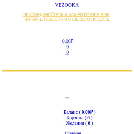
VEZOOKA
ПРИСОЕДИНЯЙТЕСЬ К НАШЕЙ ГРУППЕ В ВК,
ЧИТАЙТЕ НОВОСТИ И ОТЗЫВЫ О ПРОЕКТЕ
0,00₽
0
0
Баланс (
0,00₽
)
Корзина (
0
)
Желания (
0
)
Главная