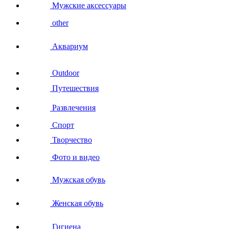
Мужские аксессуары
other
Аквариум
Outdoor
Путешествия
Развлечения
Спорт
Творчество
Фото и видео
Мужская обувь
Женская обувь
Гигиена