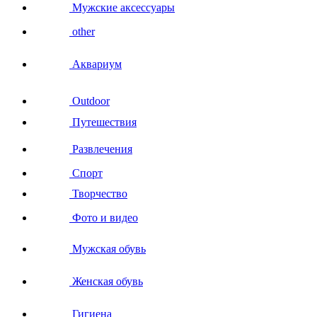
Мужские аксессуары
other
Аквариум
Outdoor
Путешествия
Развлечения
Спорт
Творчество
Фото и видео
Мужская обувь
Женская обувь
Гигиена