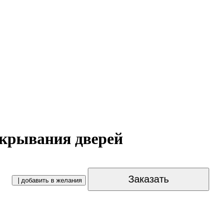
крывания дверей
Заказать
| добавить в желания