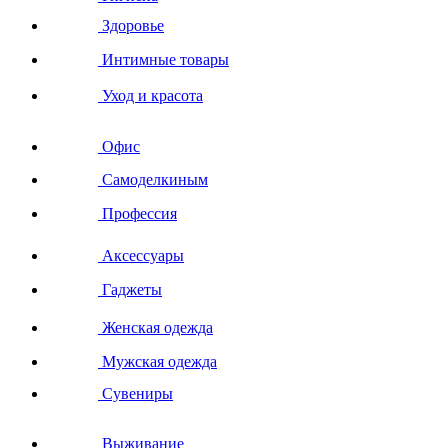
Здоровье
Интимные товары
Уход и красота
Офис
Самоделкиным
Профессия
Аксессуары
Гаджеты
Женская одежда
Мужская одежда
Сувениры
Выживание