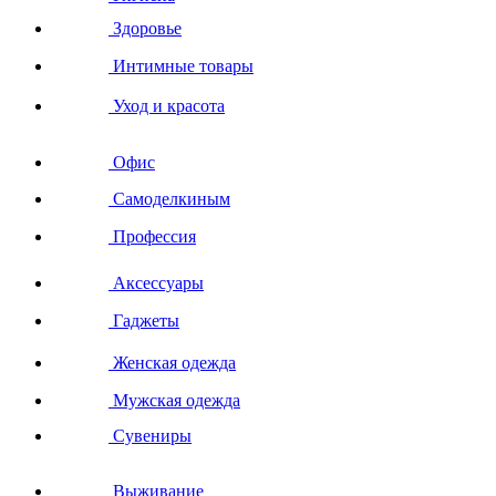
Здоровье
Интимные товары
Уход и красота
Офис
Самоделкиным
Профессия
Аксессуары
Гаджеты
Женская одежда
Мужская одежда
Сувениры
Выживание