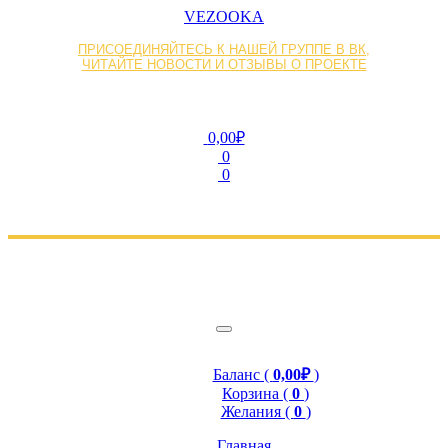
VEZOOKA
ПРИСОЕДИНЯЙТЕСЬ К НАШЕЙ ГРУППЕ В ВК,
ЧИТАЙТЕ НОВОСТИ И ОТЗЫВЫ О ПРОЕКТЕ
0,00₽
0
0
Баланс (
0,00₽
)
Корзина (
0
)
Желания (
0
)
Главная