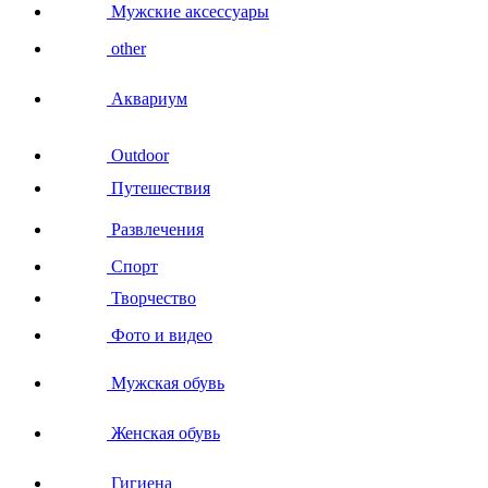
Мужские аксессуары
other
Аквариум
Outdoor
Путешествия
Развлечения
Спорт
Творчество
Фото и видео
Мужская обувь
Женская обувь
Гигиена