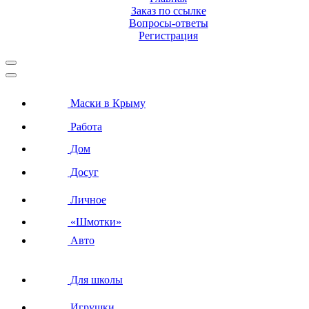
Заказ по ссылке
Вопросы-ответы
Регистрация
Маски в Крыму
Работа
Дом
Досуг
Личное
«Шмотки»
Авто
Для школы
Игрушки