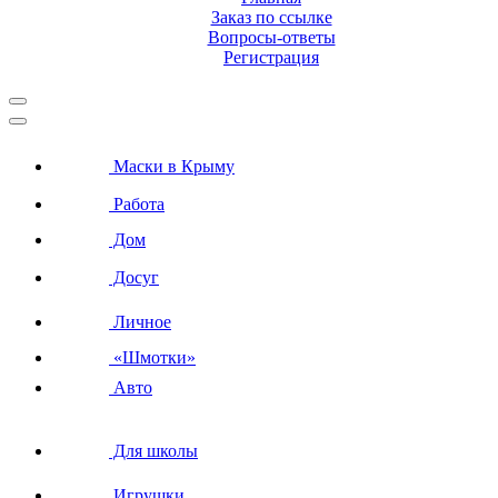
Заказ по ссылке
Вопросы-ответы
Регистрация
Маски в Крыму
Работа
Дом
Досуг
Личное
«Шмотки»
Авто
Для школы
Игрушки