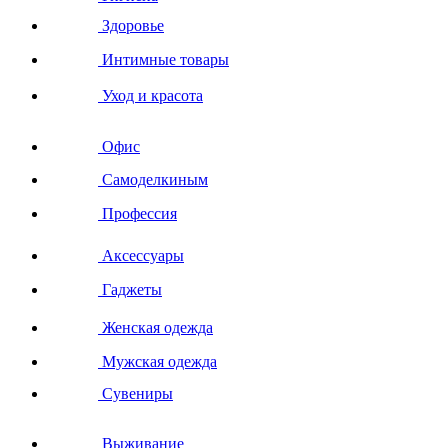
Здоровье
Интимные товары
Уход и красота
Офис
Самоделкиным
Профессия
Аксессуары
Гаджеты
Женская одежда
Мужская одежда
Сувениры
Выживание