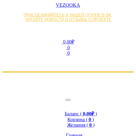
VEZOOKA
ПРИСОЕДИНЯЙТЕСЬ К НАШЕЙ ГРУППЕ В ВК,
ЧИТАЙТЕ НОВОСТИ И ОТЗЫВЫ О ПРОЕКТЕ
0,00₽
0
0
Баланс (
0,00₽
)
Корзина (
0
)
Желания (
0
)
Главная