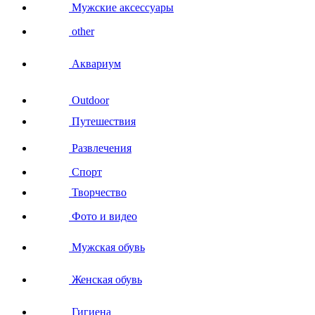
Мужские аксессуары
other
Аквариум
Outdoor
Путешествия
Развлечения
Спорт
Творчество
Фото и видео
Мужская обувь
Женская обувь
Гигиена