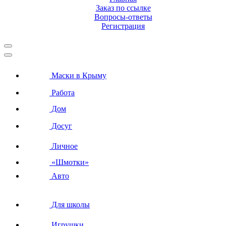
Заказ по ссылке
Вопросы-ответы
Регистрация
Маски в Крыму
Работа
Дом
Досуг
Личное
«Шмотки»
Авто
Для школы
Игрушки