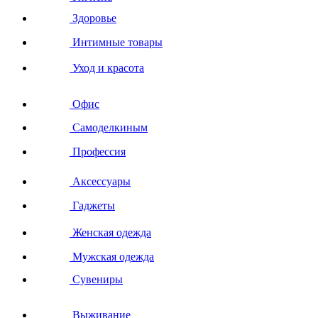
Здоровье
Интимные товары
Уход и красота
Офис
Самоделкиным
Профессия
Аксессуары
Гаджеты
Женская одежда
Мужская одежда
Сувениры
Выживание