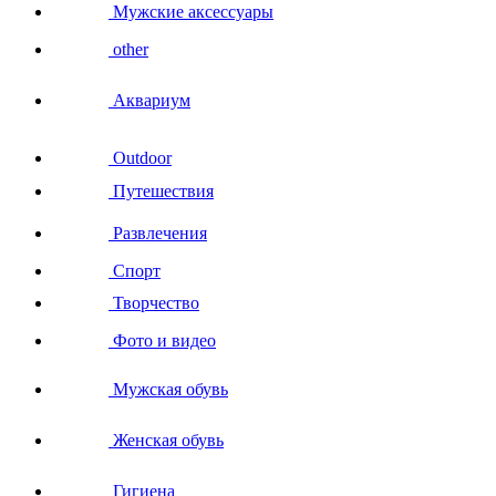
Мужские аксессуары
other
Аквариум
Outdoor
Путешествия
Развлечения
Спорт
Творчество
Фото и видео
Мужская обувь
Женская обувь
Гигиена