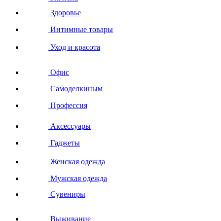
Здоровье
Интимные товары
Уход и красота
Офис
Самоделкиным
Профессия
Аксессуары
Гаджеты
Женская одежда
Мужская одежда
Сувениры
Выживание