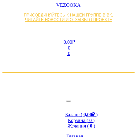
VEZOOKA
ПРИСОЕДИНЯЙТЕСЬ К НАШЕЙ ГРУППЕ В ВК,
ЧИТАЙТЕ НОВОСТИ И ОТЗЫВЫ О ПРОЕКТЕ
0,00₽
0
0
Баланс (
0,00₽
)
Корзина (
0
)
Желания (
0
)
Главная