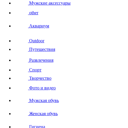
Мужские аксессуары
other
Аквариум
Outdoor
Путешествия
Развлечения
Спорт
Творчество
Фото и видео
Мужская обувь
Женская обувь
Гигиена