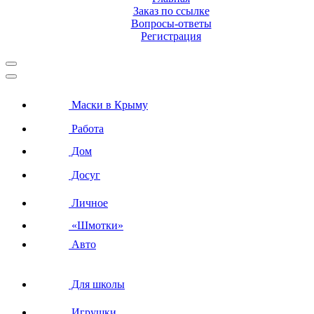
Заказ по ссылке
Вопросы-ответы
Регистрация
Маски в Крыму
Работа
Дом
Досуг
Личное
«Шмотки»
Авто
Для школы
Игрушки