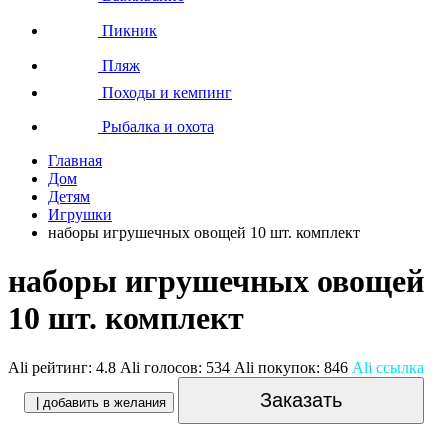
Пикник
Пляж
Походы и кемпинг
Рыбалка и охота
Главная
Дом
Детям
Игрушки
наборы игрушечных овощей 10 шт. комплект
наборы игрушечных овощей
10 шт. комплект
Ali рейтинг:
4.8
Ali голосов:
534
Ali покупок:
846
Ali ссылка
Заказать
| добавить в желания