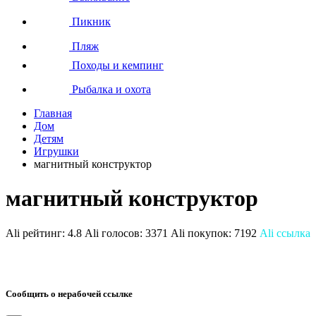
Пикник
Пляж
Походы и кемпинг
Рыбалка и охота
Главная
Дом
Детям
Игрушки
магнитный конструктор
магнитный конструктор
Ali рейтинг:
4.8
Ali голосов:
3371
Ali покупок:
7192
Ali ссылка
Сообщить о нерабочей ссылке