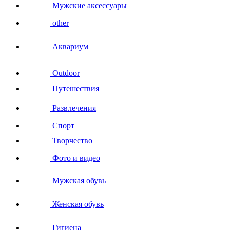
Мужские аксессуары
other
Аквариум
Outdoor
Путешествия
Развлечения
Спорт
Творчество
Фото и видео
Мужская обувь
Женская обувь
Гигиена