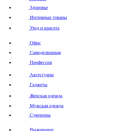
Здоровье
Интимные товары
Уход и красота
Офис
Самоделкиным
Профессия
Аксессуары
Гаджеты
Женская одежда
Мужская одежда
Сувениры
Выживание