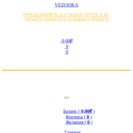
VEZOOKA
ПРИСОЕДИНЯЙТЕСЬ К НАШЕЙ ГРУППЕ В ВК,
ЧИТАЙТЕ НОВОСТИ И ОТЗЫВЫ О ПРОЕКТЕ
0,00₽
0
0
Баланс (
0,00₽
)
Корзина (
0
)
Желания (
0
)
Главная