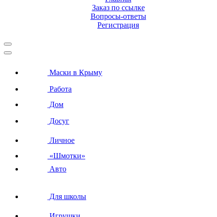
Заказ по ссылке
Вопросы-ответы
Регистрация
Маски в Крыму
Работа
Дом
Досуг
Личное
«Шмотки»
Авто
Для школы
Игрушки