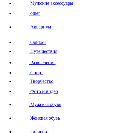
Мужские аксессуары
other
Аквариум
Outdoor
Путешествия
Развлечения
Спорт
Творчество
Фото и видео
Мужская обувь
Женская обувь
Гигиена