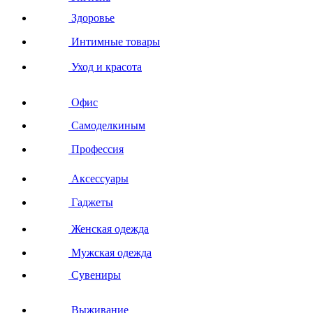
Здоровье
Интимные товары
Уход и красота
Офис
Самоделкиным
Профессия
Аксессуары
Гаджеты
Женская одежда
Мужская одежда
Сувениры
Выживание