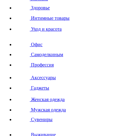
Здоровье
Интимные товары
Уход и красота
Офис
Самоделкиным
Профессия
Аксессуары
Гаджеты
Женская одежда
Мужская одежда
Сувениры
Выживание