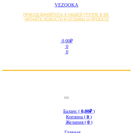
VEZOOKA
ПРИСОЕДИНЯЙТЕСЬ К НАШЕЙ ГРУППЕ В ВК,
ЧИТАЙТЕ НОВОСТИ И ОТЗЫВЫ О ПРОЕКТЕ
0,00₽
0
0
Баланс (
0,00₽
)
Корзина (
0
)
Желания (
0
)
Главная