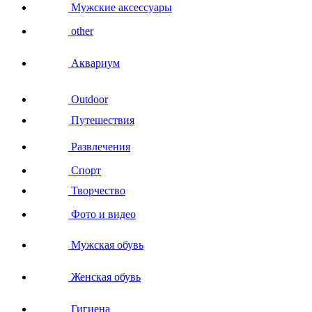
Мужские аксессуары
other
Аквариум
Outdoor
Путешествия
Развлечения
Спорт
Творчество
Фото и видео
Мужская обувь
Женская обувь
Гигиена