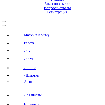
Заказ по ссылке
Вопросы-ответы
Регистрация
Маски в Крыму
Работа
Дом
Досуг
Личное
«Шмотки»
Авто
Для школы
Игрушки