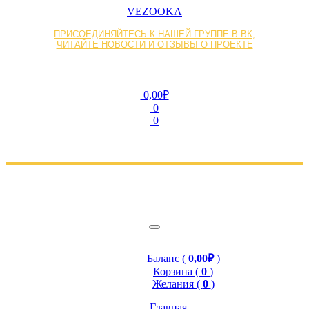
VEZOOKA
ПРИСОЕДИНЯЙТЕСЬ К НАШЕЙ ГРУППЕ В ВК,
ЧИТАЙТЕ НОВОСТИ И ОТЗЫВЫ О ПРОЕКТЕ
0,00₽
0
0
Баланс (
0,00₽
)
Корзина (
0
)
Желания (
0
)
Главная