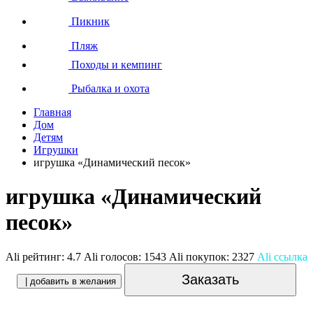
Пикник
Пляж
Походы и кемпинг
Рыбалка и охота
Главная
Дом
Детям
Игрушки
игрушка «Динамический песок»
игрушка «Динамический
песок»
Ali рейтинг:
4.7
Ali голосов:
1543
Ali покупок:
2327
Ali ссылка
Заказать
| добавить в желания