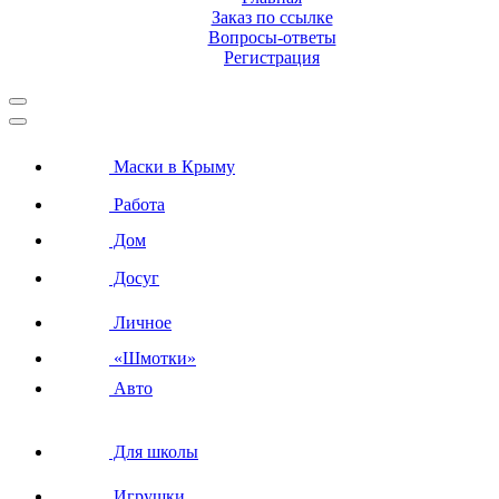
Заказ по ссылке
Вопросы-ответы
Регистрация
Маски в Крыму
Работа
Дом
Досуг
Личное
«Шмотки»
Авто
Для школы
Игрушки