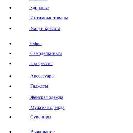
Здоровье
Интимные товары
Уход и красота
Офис
Самоделкиным
Профессия
Аксессуары
Гаджеты
Женская одежда
Мужская одежда
Сувениры
Выживание