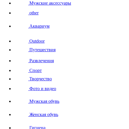
Мужские аксессуары
other
Аквариум
Outdoor
Путешествия
Развлечения
Спорт
Творчество
Фото и видео
Мужская обувь
Женская обувь
Гигиена