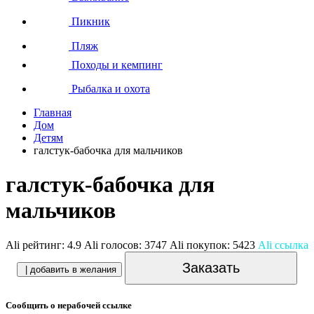
Пикник
Пляж
Походы и кемпинг
Рыбалка и охота
Главная
Дом
Детям
галстук-бабочка для мальчиков
галстук-бабочка для
мальчиков
Ali рейтинг:
4.9
Ali голосов:
3747
Ali покупок:
5423
Ali ссылка
Заказать
| добавить в желания
Сообщить о нерабочей ссылке