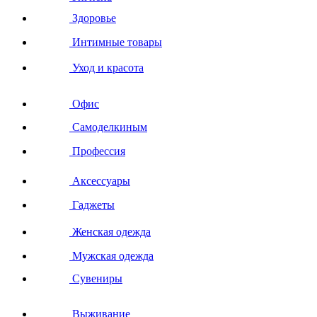
Здоровье
Интимные товары
Уход и красота
Офис
Самоделкиным
Профессия
Аксессуары
Гаджеты
Женская одежда
Мужская одежда
Сувениры
Выживание