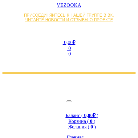
VEZOOKA
ПРИСОЕДИНЯЙТЕСЬ К НАШЕЙ ГРУППЕ В ВК,
ЧИТАЙТЕ НОВОСТИ И ОТЗЫВЫ О ПРОЕКТЕ
0,00₽
0
0
Баланс (
0,00₽
)
Корзина (
0
)
Желания (
0
)
Главная