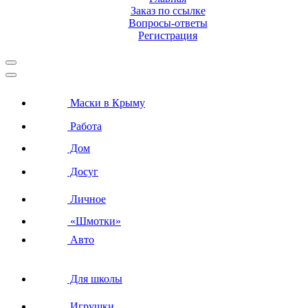
Заказ по ссылке
Вопросы-ответы
Регистрация
Маски в Крыму
Работа
Дом
Досуг
Личное
«Шмотки»
Авто
Для школы
Игрушки