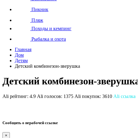
Пикник
Пляж
Походы и кемпинг
Рыбалка и охота
Главная
Дом
Детям
Детский комбинезон-зверушка
Детский комбинезон-зверушк
Ali рейтинг:
4.9
Ali голосов:
1375
Ali покупок:
3610
Ali ссылка
Сообщить о нерабочей ссылке
×