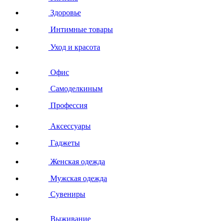
Здоровье
Интимные товары
Уход и красота
Офис
Самоделкиным
Профессия
Аксессуары
Гаджеты
Женская одежда
Мужская одежда
Сувениры
Выживание