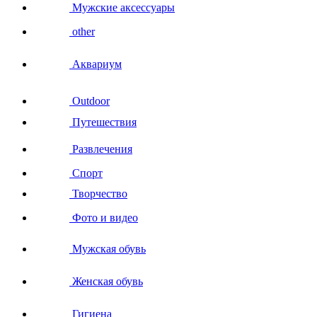
Мужские аксессуары
other
Аквариум
Outdoor
Путешествия
Развлечения
Спорт
Творчество
Фото и видео
Мужская обувь
Женская обувь
Гигиена